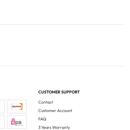
CUSTOMER SUPPORT
Contact
Customer Account
FAQ
3 Years Warranty