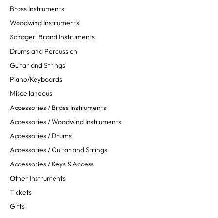
Brass Instruments
Woodwind Instruments
Schagerl Brand Instruments
Drums and Percussion
Guitar and Strings
Piano/Keyboards
Miscellaneous
Accessories / Brass Instruments
Accessories / Woodwind Instruments
Accessories / Drums
Accessories / Guitar and Strings
Accessories / Keys & Access
Other Instruments
Tickets
Gifts