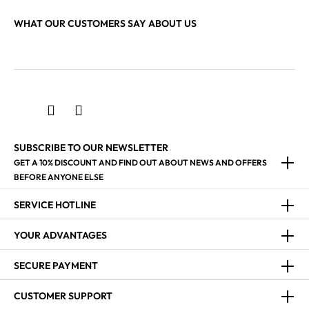
WHAT OUR CUSTOMERS SAY ABOUT US
SUBSCRIBE TO OUR NEWSLETTER
GET A 10% DISCOUNT AND FIND OUT ABOUT NEWS AND OFFERS
BEFORE ANYONE ELSE
SERVICE HOTLINE
YOUR ADVANTAGES
SECURE PAYMENT
CUSTOMER SUPPORT