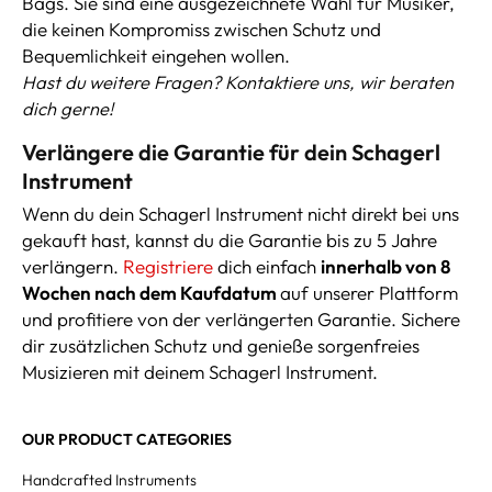
Bags. Sie sind eine ausgezeichnete Wahl für Musiker,
die keinen Kompromiss zwischen Schutz und
Bequemlichkeit eingehen wollen.
Hast du weitere Fragen? Kontaktiere uns, wir beraten
dich gerne!
Verlängere die Garantie für dein Schagerl
Instrument
Wenn du dein Schagerl Instrument nicht direkt bei uns
gekauft hast, kannst du die Garantie bis zu 5 Jahre
verlängern.
Registriere
dich einfach
innerhalb von 8
Wochen nach dem Kaufdatum
auf unserer Plattform
und profitiere von der verlängerten Garantie. Sichere
dir zusätzlichen Schutz und genieße sorgenfreies
Musizieren mit deinem Schagerl Instrument.
OUR PRODUCT CATEGORIES
Handcrafted Instruments