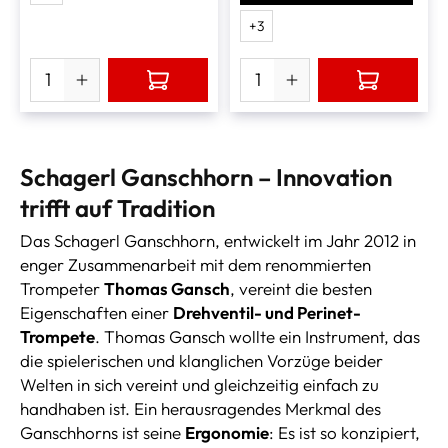
+
3
Schagerl Ganschhorn – Innovation
trifft auf Tradition
Das Schagerl Ganschhorn, entwickelt im Jahr 2012 in
enger Zusammenarbeit mit dem renommierten
Trompeter
Thomas Gansch
, vereint die besten
Eigenschaften einer
Drehventil- und Perinet-
Trompete
. Thomas Gansch wollte ein Instrument, das
die spielerischen und klanglichen Vorzüge beider
Welten in sich vereint und gleichzeitig einfach zu
handhaben ist. Ein herausragendes Merkmal des
Ganschhorns ist seine
Ergonomie
: Es ist so konzipiert,