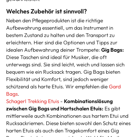
Welches Zubehör ist sinnvoll?
Neben den Pflegeprodukten ist die richtige
Aufbewahrung essentiell, um das Instrument in
bestem Zustand zu halten und den Transport zu
erleichtern. Hier sind die Optionen und Tipps zur
idealen Aufbewahrung deiner Trompete:
Gig Bags:
Diese Taschen sind ideal für Musiker, die oft
unterwegs sind. Sie sind leicht, weich und lassen sich
bequem wie ein Rucksack tragen. Gig Bags bieten
Flexibilität und Komfort, sind jedoch weniger
schützend als harte Etuis. Wir empfehlen die
Gard
Bags
.
Schagerl Trekking Etuis
-
Kombinationslösung
zwischen Gig Bags und Hartschalen Etuis:
Es gibt
mittlerweile auch Kombinationen aus hartem Etui und
Rucksackriemen. Diese bieten sowohl den Schutz eines
harten Etuis als auch den Tragekomfort eines Gig