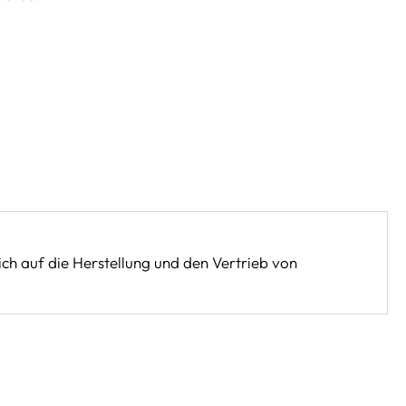
sich auf die Herstellung und den Vertrieb von