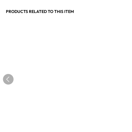
PRODUCTS RELATED TO THIS ITEM