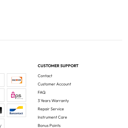
CUSTOMER SUPPORT
Contact
Customer Account
FAQ
3 Years Warranty
Repair Service
Instrument Care
Bonus Points