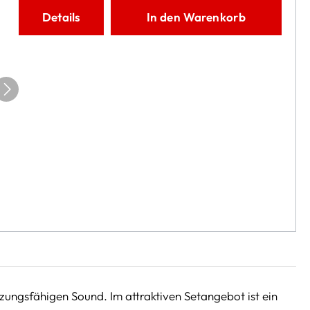
Details
In den Warenkorb
tzungsfähigen Sound. Im attraktiven Setangebot ist ein