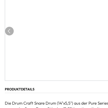
PRODUKTDETAILS
Die Drum Craft Snare Drum (14"x5,5") aus der Pure Series