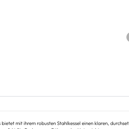
 bietet mit ihrem robusten Stahlkessel einen klaren, durchse