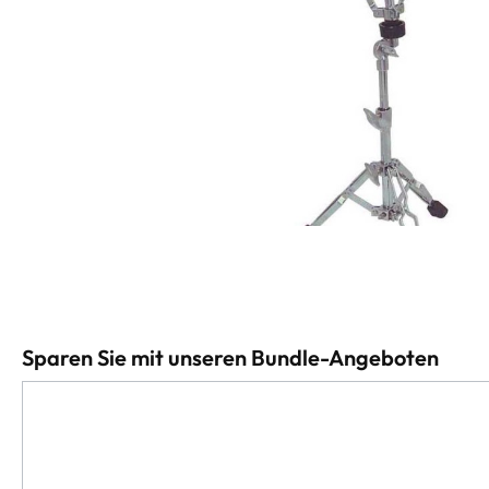
Sparen Sie mit unseren Bundle-Angeboten