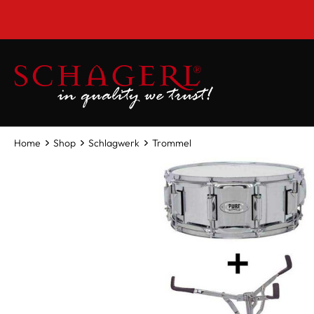
inhalt springen
Home
Shop
Schlagwerk
Trommel