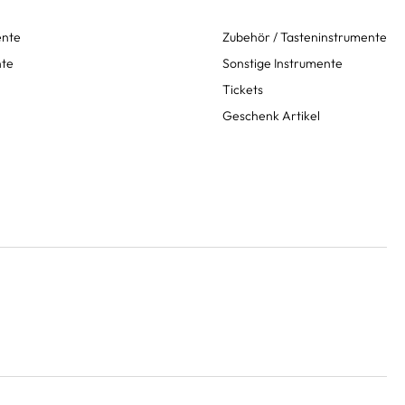
ente
Zubehör / Tasteninstrumente
nte
Sonstige Instrumente
Tickets
Geschenk Artikel