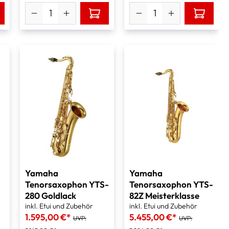
Yamaha
Yamaha
Tenorsaxophon YTS-
Tenorsaxophon YTS-
280 Goldlack
82Z Meisterklasse
inkl. Etui und Zubehör
inkl. Etui und Zubehör
1.595,00 €*
5.455,00 €*
UVP:
UVP: