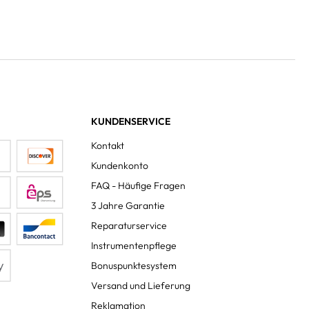
KUNDENSERVICE
Kontakt
Kundenkonto
FAQ - Häufige Fragen
3 Jahre Garantie
Reparaturservice
Instrumentenpflege
Bonuspunktesystem
Versand und Lieferung
Reklamation