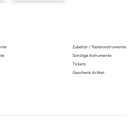
ente
Zubehör / Tasteninstrumente
nte
Sonstige Instrumente
Tickets
Geschenk Artikel