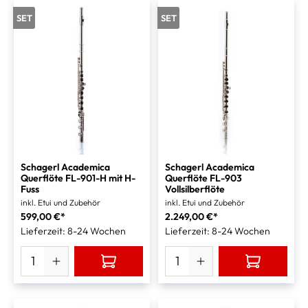
SET
SET
Schagerl Academica
Schagerl Academica
Querflöte FL-901-H mit H-
Querflöte FL-903
Fuss
Vollsilberflöte
inkl. Etui und Zubehör
inkl. Etui und Zubehör
599,00 €*
2.249,00 €*
Lieferzeit: 8-24 Wochen
Lieferzeit: 8-24 Wochen