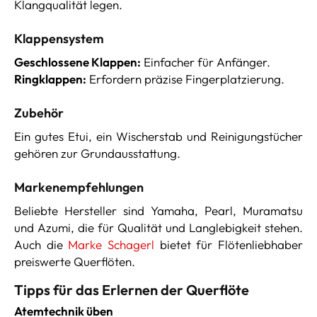
Klangqualität legen.
Klappensystem
Geschlossene Klappen:
Einfacher für Anfänger.
Ringklappen:
Erfordern präzise Fingerplatzierung.
Zubehör
Ein gutes Etui, ein Wischerstab und Reinigungstücher
gehören zur Grundausstattung.
Markenempfehlungen
Beliebte Hersteller sind Yamaha, Pearl, Muramatsu
und Azumi, die für Qualität und Langlebigkeit stehen.
Auch die
Marke Schagerl
bietet für Flötenliebhaber
preiswerte Querflöten.
Tipps für das Erlernen der Querflöte
Atemtechnik üben