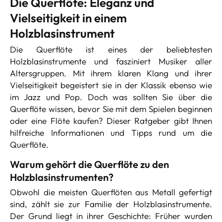
Die Querflöte: Eleganz und
Vielseitigkeit in einem
Holzblasinstrument
Die Querflöte ist eines der beliebtesten
Holzblasinstrumente und fasziniert Musiker aller
Altersgruppen. Mit ihrem klaren Klang und ihrer
Vielseitigkeit begeistert sie in der Klassik ebenso wie
im Jazz und Pop. Doch was sollten Sie über die
Querflöte wissen, bevor Sie mit dem Spielen beginnen
oder eine Flöte kaufen? Dieser Ratgeber gibt Ihnen
hilfreiche Informationen und Tipps rund um die
Querflöte.
Warum gehört die Querflöte zu den
Holzblasinstrumenten?
Obwohl die meisten Querflöten aus Metall gefertigt
sind, zählt sie zur Familie der Holzblasinstrumente.
Der Grund liegt in ihrer Geschichte: Früher wurden