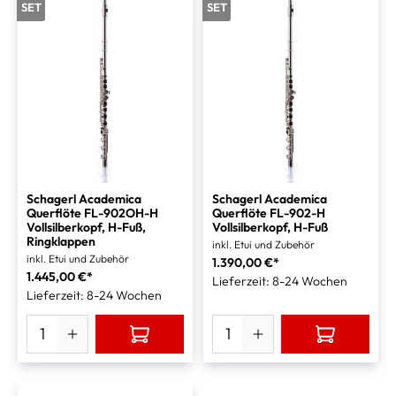
SET
SET
Schagerl Academica
Schagerl Academica
Querflöte FL-902OH-H
Querflöte FL-902-H
Vollsilberkopf, H-Fuß,
Vollsilberkopf, H-Fuß
Ringklappen
inkl. Etui und Zubehör
inkl. Etui und Zubehör
1.390,00 €*
1.445,00 €*
Lieferzeit: 8-24 Wochen
Lieferzeit: 8-24 Wochen