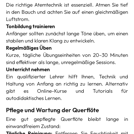
Die richtige Atemtechnik ist essenziell. Atmen Sie tief
in den Bauch und achten Sie auf einen gleichmäßigen
Luftstrom.
Tonbildung trainieren
Anfänger sollten zunächst lange Töne üben, um einen
stabilen und klaren Klang zu entwickeln.
Regelmäßiges Üben
Kurze, tägliche Übungseinheiten von 20–30 Minuten
sind effektiver als lange, unregelmäßige Sessions.
Unterricht nehmen
Ein qualifizierter Lehrer hilft Ihnen, Technik und
Haltung von Anfang an richtig zu lernen. Alternativ
gibt es Online-Kurse und Tutorials für
autodidaktisches Lernen.
Pflege und Wartung der Querflöte
Eine gut gepflegte Querflöte bleibt lange in
einwandfreiem Zustand:
Tägliche Reinigung:
Entfernen Sie Feuchtigkeit mit