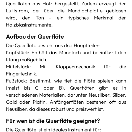
Querflöten aus Holz hergestellt. Zudem erzeugt der
Luftstrom, der über die Mundlochplatte geblasen
wird, den Ton – ein typisches Merkmal der
Holzblasinstrumente.
Aufbau der Querflöte
Die Querflöte besteht aus drei Hauptteilen:
Kopfstück: Enthält das Mundloch und beeinflusst den
Klang maßgeblich.
Mittelstück: Mit Klappenmechanik für die
Fingertechnik.
Fußstück: Bestimmt, wie tief die Flöte spielen kann
(meist bis C oder B). Querflöten gibt es in
verschiedenen Materialien, darunter Neusilber, Silber,
Gold oder Platin. Anfängerflöten bestehen oft aus
Neusilber, da dieses robust und preiswert ist.
Für wen ist die Querflöte geeignet?
Die Querflöte ist ein ideales Instrument für: