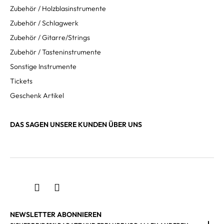
Zubehör / Holzblasinstrumente
Zubehör / Schlagwerk
Zubehör / Gitarre/Strings
Zubehör / Tasteninstrumente
Sonstige Instrumente
Tickets
Geschenk Artikel
DAS SAGEN UNSERE KUNDEN ÜBER UNS
NEWSLETTER ABONNIEREN