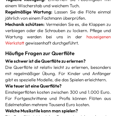
einem Wischerstab und weichem Tuch.
Regelmäßige Wartung:
Lassen Sie die Flöte einmal
jährlich von einem Fachmann überprüfen.
Mechanik schützen:
Vermeiden Sie es, die Klappen zu
verbiegen oder die Schrauben zu lockern. Pflege und
Wartung werden bei uns in der
hauseigenen
Werkstatt
gewissenhaft durchgeführt.
Häufige Fragen zur Querflöte
Wie schwer ist die Querflöte zu erlernen?
Die Querflöte ist relativ leicht zu erlernen, besonders
mit regelmäßiger Übung. Für Kinder und Anfänger
gibt es spezielle Modelle, die das Spielen erleichtern.
Wie teuer ist eine Querflöte?
Einsteigerflöten kosten zwischen 300 und 1.000 Euro.
Für Fortgeschrittene und Profis können Flöten aus
Edelmetallen mehrere Tausend Euro kosten.
Welche Musikstile kann man spielen?