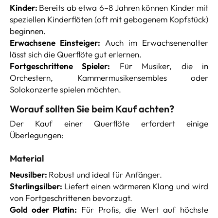
Kinder:
Bereits ab etwa 6–8 Jahren können Kinder mit
speziellen Kinderflöten (oft mit gebogenem Kopfstück)
beginnen.
Erwachsene Einsteiger:
Auch im Erwachsenenalter
lässt sich die Querflöte gut erlernen.
Fortgeschrittene Spieler:
Für Musiker, die in
Orchestern, Kammermusikensembles oder
Solokonzerte spielen möchten.
Worauf sollten Sie beim Kauf achten?
Der Kauf einer Querflöte erfordert einige
Überlegungen:
Material
Neusilber:
Robust und ideal für Anfänger.
Sterlingsilber:
Liefert einen wärmeren Klang und wird
von Fortgeschrittenen bevorzugt.
Gold oder Platin:
Für Profis, die Wert auf höchste