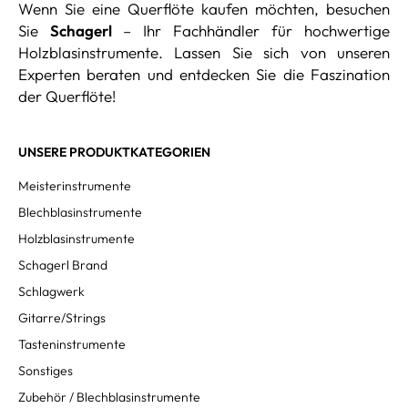
Wenn Sie eine Querflöte kaufen möchten, besuchen
Sie
Schagerl
– Ihr Fachhändler für hochwertige
Holzblasinstrumente. Lassen Sie sich von unseren
Experten beraten und entdecken Sie die Faszination
der Querflöte!
UNSERE PRODUKTKATEGORIEN
Meisterinstrumente
Blechblasinstrumente
Holzblasinstrumente
Schagerl Brand
Schlagwerk
Gitarre/Strings
Tasteninstrumente
Sonstiges
Zubehör / Blechblasinstrumente