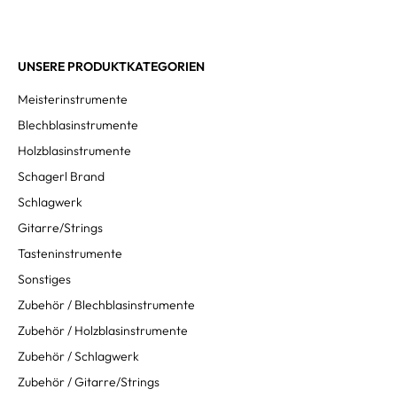
UNSERE PRODUKTKATEGORIEN
Meisterinstrumente
Blechblasinstrumente
Holzblasinstrumente
Schagerl Brand
Schlagwerk
Gitarre/Strings
Tasteninstrumente
Sonstiges
Zubehör / Blechblasinstrumente
Zubehör / Holzblasinstrumente
Zubehör / Schlagwerk
Zubehör / Gitarre/Strings