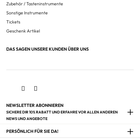
Zubehör / Tasteninstrumente
Sonstige Instrumente
Tickets
Geschenk Artikel
DAS SAGEN UNSERE KUNDEN ÜBER UNS
NEWSLETTER ABONNIEREN
SICHERE DIR 10% RABATT UND ERFAHRE VOR ALLEN ANDEREN
NEWS UND ANGEBOTE
PERSÖNLICH FÜR SIE DA!