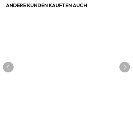
ANDERE KUNDEN KAUFTEN AUCH