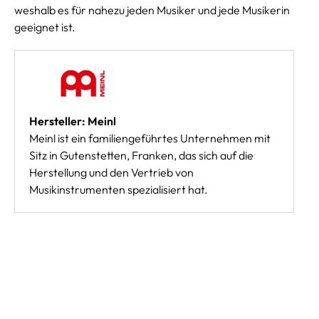
weshalb es für nahezu jeden Musiker und jede Musikerin
geeignet ist.
Hersteller: Meinl
Meinl ist ein familiengeführtes Unternehmen mit
Sitz in Gutenstetten, Franken, das sich auf die
Herstellung und den Vertrieb von
Musikinstrumenten spezialisiert hat.