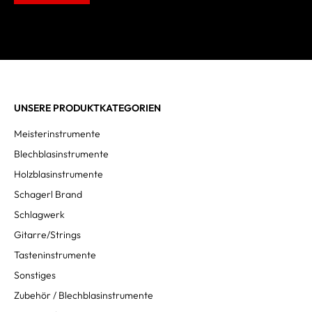
UNSERE PRODUKTKATEGORIEN
Meisterinstrumente
Blechblasinstrumente
Holzblasinstrumente
Schagerl Brand
Schlagwerk
Gitarre/Strings
Tasteninstrumente
Sonstiges
Zubehör / Blechblasinstrumente