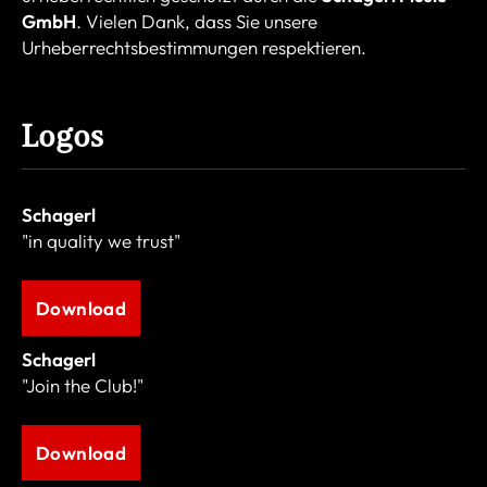
GmbH
. Vielen Dank, dass Sie unsere
Urheberrechtsbestimmungen respektieren.
Logos
Schagerl
"in quality we trust"
Download
Schagerl
"Join the Club!"
Download