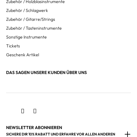
Zubehör / Holzblasinstrumente
Zubehör / Schlagwerk
Zubehör / Gitarre/Strings
Zubehör / Tasteninstrumente
Sonstige Instrumente
Tickets
Geschenk Artikel
DAS SAGEN UNSERE KUNDEN ÜBER UNS
NEWSLETTER ABONNIEREN
SICHERE DIR 10% RABATT UND ERFAHRE VOR ALLEN ANDEREN