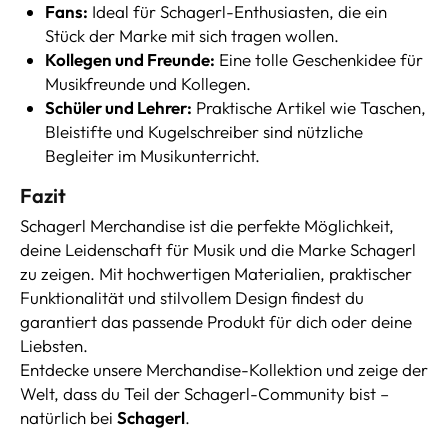
Fans:
Ideal für Schagerl-Enthusiasten, die ein
Stück der Marke mit sich tragen wollen.
Kollegen und Freunde:
Eine tolle Geschenkidee für
Musikfreunde und Kollegen.
Schüler und Lehrer:
Praktische Artikel wie Taschen,
Bleistifte und Kugelschreiber sind nützliche
Begleiter im Musikunterricht.
Fazit
Schagerl Merchandise ist die perfekte Möglichkeit,
deine Leidenschaft für Musik und die Marke Schagerl
zu zeigen. Mit hochwertigen Materialien, praktischer
Funktionalität und stilvollem Design findest du
garantiert das passende Produkt für dich oder deine
Liebsten.
Entdecke unsere Merchandise-Kollektion und zeige der
Welt, dass du Teil der Schagerl-Community bist –
natürlich bei
Schagerl
.