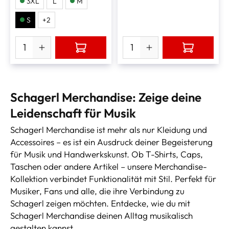
3XL
L
M
S
+
2
Schagerl Merchandise: Zeige deine
Leidenschaft für Musik
Schagerl Merchandise ist mehr als nur Kleidung und
Accessoires – es ist ein Ausdruck deiner Begeisterung
für Musik und Handwerkskunst. Ob T-Shirts, Caps,
Taschen oder andere Artikel – unsere Merchandise-
Kollektion verbindet Funktionalität mit Stil. Perfekt für
Musiker, Fans und alle, die ihre Verbindung zu
Schagerl zeigen möchten. Entdecke, wie du mit
Schagerl Merchandise deinen Alltag musikalisch
gestalten kannst.