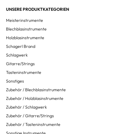
UNSERE PRODUKTKATEGORIEN
Meisterinstrumente
Blechblasinstrumente
Holzblasinstrumente
Schagerl Brand
Schlagwerk
Gitarre/Strings
Tasteninstrumente
Sonstiges
Zubehör / Blechblasinstrumente
Zubehör / Holzblasinstrumente
Zubehör / Schlagwerk
Zubehör / Gitarre/Strings
Zubehör / Tasteninstrumente
Sonstige Instrumente