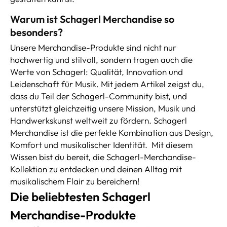
Warum ist Schagerl Merchandise so
besonders?
Unsere Merchandise-Produkte sind nicht nur
hochwertig und stilvoll, sondern tragen auch die
Werte von Schagerl: Qualität, Innovation und
Leidenschaft für Musik. Mit jedem Artikel zeigst du,
dass du Teil der Schagerl-Community bist, und
unterstützt gleichzeitig unsere Mission, Musik und
Handwerkskunst weltweit zu fördern. Schagerl
Merchandise ist die perfekte Kombination aus Design,
Komfort und musikalischer Identität.
Mit diesem
Wissen bist du bereit, die Schagerl-Merchandise-
Kollektion zu entdecken und deinen Alltag mit
musikalischem Flair zu bereichern!
Die beliebtesten Schagerl
Merchandise-Produkte