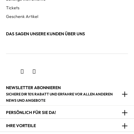
Tickets
Geschenk Artikel
DAS SAGEN UNSERE KUNDEN ÜBER UNS
NEWSLETTER ABONNIEREN
SICHERE DIR 10% RABATT UND ERFAHRE VOR ALLEN ANDEREN
NEWS UND ANGEBOTE
PERSÖNLICH FÜR SIE DA!
IHRE VORTEILE