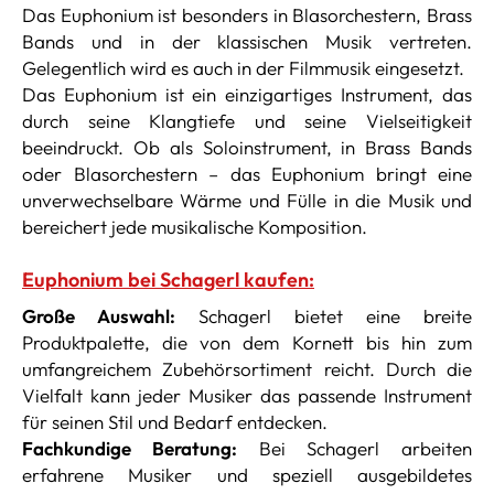
Das Euphonium ist besonders in Blasorchestern, Brass
Bands und in der klassischen Musik vertreten.
Gelegentlich wird es auch in der Filmmusik eingesetzt.
Das Euphonium ist ein einzigartiges Instrument, das
durch seine Klangtiefe und seine Vielseitigkeit
beeindruckt. Ob als Soloinstrument, in Brass Bands
oder Blasorchestern – das Euphonium bringt eine
unverwechselbare Wärme und Fülle in die Musik und
bereichert jede musikalische Komposition.
Euphonium bei Schagerl kaufen:
Große Auswahl:
Schagerl bietet eine breite
Produktpalette, die von dem Kornett bis hin zum
umfangreichem Zubehörsortiment reicht. Durch die
Vielfalt kann jeder Musiker das passende Instrument
für seinen Stil und Bedarf entdecken.
Fachkundige Beratung:
Bei Schagerl arbeiten
erfahrene Musiker und speziell ausgebildetes