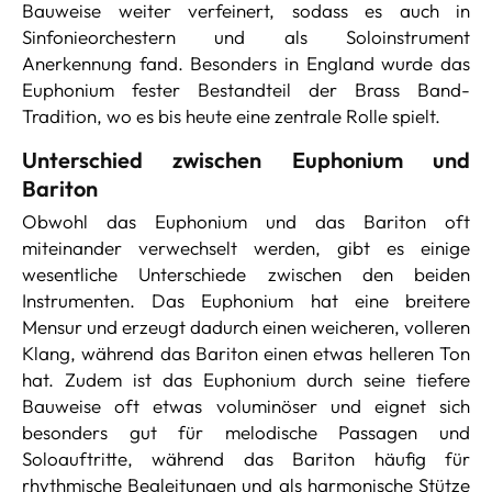
Bauweise weiter verfeinert, sodass es auch in
Sinfonieorchestern und als Soloinstrument
Anerkennung fand. Besonders in England wurde das
Euphonium fester Bestandteil der Brass Band-
Tradition, wo es bis heute eine zentrale Rolle spielt.
Unterschied zwischen Euphonium und
Bariton
Obwohl das Euphonium und das Bariton oft
miteinander verwechselt werden, gibt es einige
wesentliche Unterschiede zwischen den beiden
Instrumenten. Das Euphonium hat eine breitere
Mensur und erzeugt dadurch einen weicheren, volleren
Klang, während das Bariton einen etwas helleren Ton
hat. Zudem ist das Euphonium durch seine tiefere
Bauweise oft etwas voluminöser und eignet sich
besonders gut für melodische Passagen und
Soloauftritte, während das Bariton häufig für
rhythmische Begleitungen und als harmonische Stütze