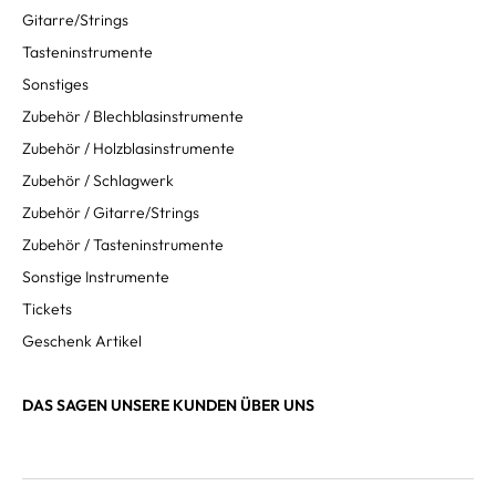
Gitarre/Strings
Tasteninstrumente
Sonstiges
Zubehör / Blechblasinstrumente
Zubehör / Holzblasinstrumente
Zubehör / Schlagwerk
Zubehör / Gitarre/Strings
Zubehör / Tasteninstrumente
Sonstige Instrumente
Tickets
Geschenk Artikel
DAS SAGEN UNSERE KUNDEN ÜBER UNS