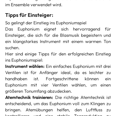
im Ensemble verwendet wird.
Tipps für Einsteiger:
So gelingt der Einstieg ins Euphoniumspiel
Das Euphonium eignet sich hervorragend für
Einsteiger, die sich für die Blasmusik begeistern und
ein klangstarkes Instrument mit einem warmen Ton
suchen.
Hier sind einige Tipps für den erfolgreichen Einstieg
ins Euphoniumspiel:
Instrument wählen:
Ein einfaches Euphonium mit drei
Ventilen ist für Anfänger ideal, da es leichter zu
handhaben ist. Fortgeschrittene können ein
Euphonium mit vier Ventilen wählen, um einen
größeren Tonumfang abzudecken.
Atemtechnik trainieren:
Die richtige Atemtechnik ist
entscheidend, um das Euphonium voll zum Klingen zu
bringen. Atemübungen helfen, den Luftfluss zu
kontrollieren und eine stabile Tonproduktion zu