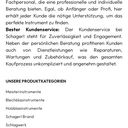
Fachpersonal, die eine professionelle und individuelle
Beratung bieten. Egal, ob Anfänger oder Profi, hier
erhält jeder Kunde die nötige Unterstützung, um das
perfekte Instrument zu finden.
Bester Kundenservice:
Der Kundenservice bei
Schagerl steht für Zuverlässigkeit und Engagement.
Neben der persönlichen Beratung profitieren Kunden
auch von Dienstleistungen wie Reparaturen,
Wartungen und Zubehörkauf, was den gesamten
Kaufprozess unkompliziert und angenehm gestaltet.
UNSERE PRODUKTKATEGORIEN
Meisterinstrumente
Blechblasinstrumente
Holzblasinstrumente
Schagerl Brand
Schlagwerk