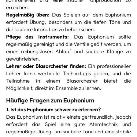
erreichen.
Regelmäßig üben:
Das Spielen auf dem Euphonium
erfordert Übung, besonders um die tiefen Töne und
die saubere Intonation zu beherrschen.
Pflege des Instruments:
Das Euphonium sollte
regelmäßig gereinigt und die Ventile geölt werden, um
einen reibungslosen Ablauf und saubere Klänge zu
gewährleisten.
Lehrer oder Blasorchester finden:
Ein professioneller
Lehrer kann wertvolle Techniktipps geben, und die
Teilnahme in einem Blasorchester bietet die
Möglichkeit, direkt im Ensemble zu lernen.
Häufige Fragen zum Euphonium
1. Ist das Euphonium schwer zu erlernen?
Das Euphonium ist relativ einsteigerfreundlich, jedoch
erfordert das Spiel eine gute Atemtechnik und
regelmäßige Übung, um saubere Töne und eine stabile