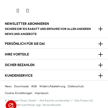
NEWSLETTER ABONNIEREN
SICHERE DIR 10% RABATT UND ERFAHRE VOR ALLEN ANDEREN
NEWS UND ANGEBOTE
PERSÖNLICH FÜR SIE DA!
IHRE VORTEILE
SICHER BEZAHLEN
KUNDENSERVICE
News
Downloads
AGB
Widerrufsbelehrung
Datenschutz
Cookie-Einstellungen
Impressum
© Schagerl Music GmbH - Alle Rechte vorbehalten | * Alle Preise inkl.
gesetzl. Mehrwertsteuer zzgl. Versandkosten