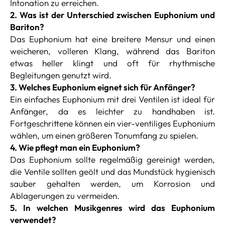
Intonation zu erreichen.
2. Was ist der Unterschied zwischen Euphonium und
Bariton?
Das Euphonium hat eine breitere Mensur und einen
weicheren, volleren Klang, während das Bariton
etwas heller klingt und oft für rhythmische
Begleitungen genutzt wird.
3. Welches Euphonium eignet sich für Anfänger?
Ein einfaches Euphonium mit drei Ventilen ist ideal für
Anfänger, da es leichter zu handhaben ist.
Fortgeschrittene können ein vier-ventiliges Euphonium
wählen, um einen größeren Tonumfang zu spielen.
4. Wie pflegt man ein Euphonium?
Das Euphonium sollte regelmäßig gereinigt werden,
die Ventile sollten geölt und das Mundstück hygienisch
sauber gehalten werden, um Korrosion und
Ablagerungen zu vermeiden.
5. In welchen Musikgenres wird das Euphonium
verwendet?