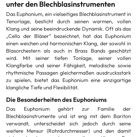
unter den Blechblasinstrumenten
Das Euphonium, ein vielseitiges Blechblasinstrument in
Tenorlage, besticht durch seinen warmen, vollen
Klang und seine beeindruckende Dynamik. Oft als das
„Cello der Bläser“ bezeichnet, hat das Euphonium
einen weichen und harmonischen Klang, der sowohl in
Blasorchestern als auch in Brass Bands geschätzt
wird. Mit seiner tiefen Tonlage, seiner vollen
Klangfarbe und seiner Fähigkeit, melodische sowie
rhythmische Passagen gleichermaßen ausdrucksstark
zu spielen, bietet das Euphonium eine einzigartige
klangliche Tiefe und Flexibilität.
Die Besonderheiten des Euphoniums
Das Euphonium gehört zur Familie der
Blechblasinstrumente und ist eng mit dem Bariton
verwandt, unterscheidet sich jedoch durch seine
weitere Mensur (Rohrdurchmesser) und den damit