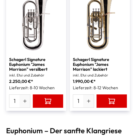
Schagerl Signature
Schagerl Signature
Euphonium "James
Euphonium "James
Morrison" versilbert
Morrison" lackiert
inkl. Etui und Zubehör
inkl. Etui und Zubehör
2.250,00 €*
1.990,00 €*
Lieferzeit: 8-10 Wochen
Lieferzeit: 8-12 Wochen
Euphonium – Der sanfte Klangriese