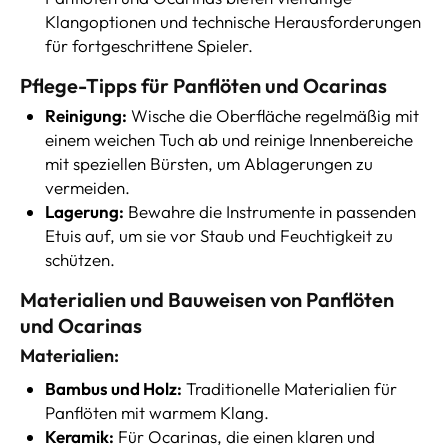
Klangoptionen und technische Herausforderungen
für fortgeschrittene Spieler.
Pflege-Tipps für Panflöten und Ocarinas
Reinigung:
Wische die Oberfläche regelmäßig mit
einem weichen Tuch ab und reinige Innenbereiche
mit speziellen Bürsten, um Ablagerungen zu
vermeiden.
Lagerung:
Bewahre die Instrumente in passenden
Etuis auf, um sie vor Staub und Feuchtigkeit zu
schützen.
Materialien und Bauweisen von Panflöten
und Ocarinas
Materialien:
Bambus und Holz:
Traditionelle Materialien für
Panflöten mit warmem Klang.
Keramik:
Für Ocarinas, die einen klaren und