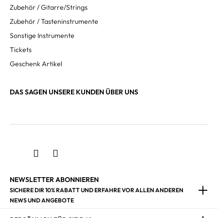
Zubehör / Gitarre/Strings
Zubehör / Tasteninstrumente
Sonstige Instrumente
Tickets
Geschenk Artikel
DAS SAGEN UNSERE KUNDEN ÜBER UNS
NEWSLETTER ABONNIEREN
SICHERE DIR 10% RABATT UND ERFAHRE VOR ALLEN ANDEREN
NEWS UND ANGEBOTE