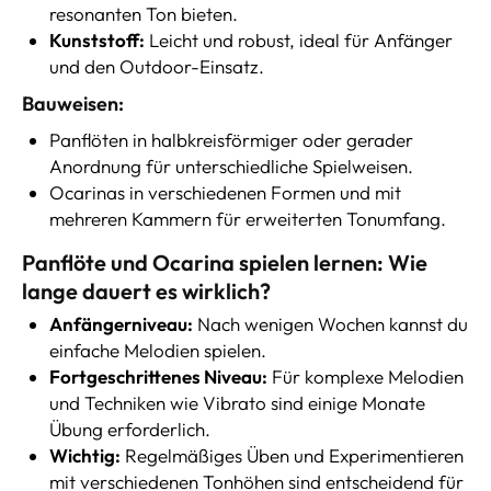
resonanten Ton bieten.
Kunststoff:
Leicht und robust, ideal für Anfänger
und den Outdoor-Einsatz.
Bauweisen:
Panflöten in halbkreisförmiger oder gerader
Anordnung für unterschiedliche Spielweisen.
Ocarinas in verschiedenen Formen und mit
mehreren Kammern für erweiterten Tonumfang.
Panflöte und Ocarina spielen lernen:
Wie
lange dauert es wirklich?
Anfängerniveau:
Nach wenigen Wochen kannst du
einfache Melodien spielen.
Fortgeschrittenes Niveau:
Für komplexe Melodien
und Techniken wie Vibrato sind einige Monate
Übung erforderlich.
Wichtig:
Regelmäßiges Üben und Experimentieren
mit verschiedenen Tonhöhen sind entscheidend für