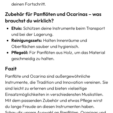
deinen Fortschritt.
Zubehör für Panflöten und Ocarinas – was
brauchst du wirklich?
Etuis:
Schützen deine Instrumente beim Transport
und bei der Lagerung.
Reinigungssets:
Halten Innenräume und
Oberflächen sauber und hygienisch.
Pflegeöl:
Für Panflöten aus Holz, um das Material
geschmeidig zu halten.
Fazit
Panflöte und Ocarina sind außergewöhnliche
Instrumente, die Tradition und Innovation vereinen. Sie
sind leicht zu erlernen und bieten vielseitige
Einsatzmöglichkeiten in verschiedensten Musikstilen.
Mit dem passenden Zubehör und etwas Pflege wirst
du lange Freude an diesen Instrumenten haben.
Schau dir unsere Auswahl an Panflöten, Ocarinas und