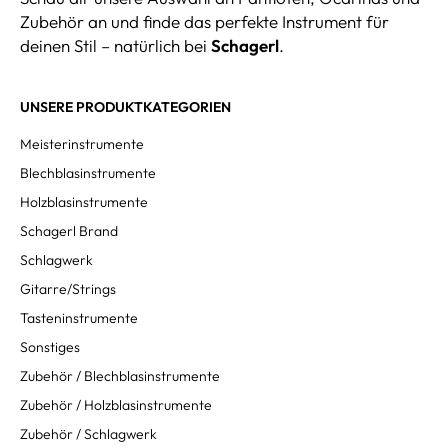
Zubehör an und finde das perfekte Instrument für
deinen Stil – natürlich bei
Schagerl
.
UNSERE PRODUKTKATEGORIEN
Meisterinstrumente
Blechblasinstrumente
Holzblasinstrumente
Schagerl Brand
Schlagwerk
Gitarre/Strings
Tasteninstrumente
Sonstiges
Zubehör / Blechblasinstrumente
Zubehör / Holzblasinstrumente
Zubehör / Schlagwerk