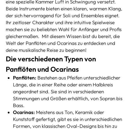
eine spezielle Kammer Luft in Schwingung versetzt.
Beide Instrumente bieten einen klaren, warmen Klang,
der sich hervorragend für Soli und Ensembles eignet.
Ihr zeitloser Charakter und ihre intuitive Spielweise
machen sie zu beliebten Wahl für Anfänger und Profis
gleichermaßen.
Mit diesem Wissen bist du bereit, die
Welt der Panflöten und Ocarinas zu entdecken und
deine musikalische Reise zu beginnen!
Die verschiedenen Typen von
Panflöten und Ocarinas
Panflöten:
Bestehen aus Pfeifen unterschiedlicher
Länge, die in einer Reihe oder einem Halbkreis
angeordnet sind. Sie sind in verschiedenen
Stimmungen und Größen erhältlich, von Sopran bis
Bass.
Ocarinas:
Meistens aus Ton, Keramik oder
Kunststoff gefertigt, gibt es sie in unterschiedlichen
Formen, von klassischen Oval-Designs bis hin zu