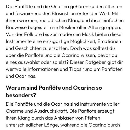
Die Panflöte und die Ocarina gehören zu den ältesten
und faszinierendsten Blasinstrumenten der Welt. Mit
ihrem warmen, melodischen Klang und ihrer einfachen
Bauweise begeistern sie Musiker aller Altersgruppen.
Von der Folklore bis zur modernen Musik bieten diese
Instrumente eine einzigartige Möglichkeit, Emotionen
und Geschichten zu erzählen. Doch was solltest du
über die Panflöte und die Ocarina wissen, bevor du
eines auswählst oder spielst? Dieser Ratgeber gibt dir
wertvolle Informationen und Tipps rund um Panflöten
und Ocarinas.
Warum sind Panflöte und Ocarina so
besonders?
Die Panflöte und die Ocarina sind Instrumente voller
Charme und Ausdruckskraft. Die Panflöte erzeugt
ihren Klang durch das Anblasen von Pfeifen
unterschiedlicher Länge, während die Ocarina durch