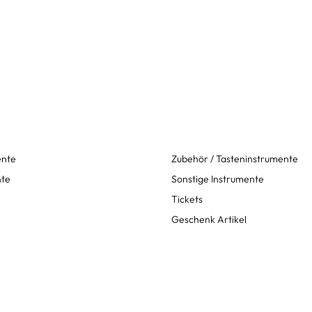
ente
Zubehör / Tasteninstrumente
nte
Sonstige Instrumente
Tickets
Geschenk Artikel