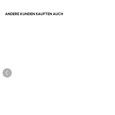
ANDERE KUNDEN KAUFTEN AUCH