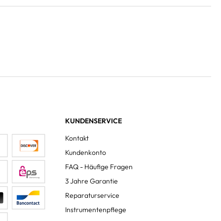
KUNDENSERVICE
Kontakt
Kundenkonto
FAQ - Häufige Fragen
3 Jahre Garantie
Reparaturservice
Instrumentenpflege