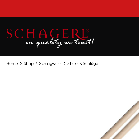
inhalt springen
Home
Shop
Schlagwerk
Sticks & Schlägel