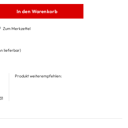
In den Warenkorb
Zum Merkzettel
n lieferbar)
Produkt weiterempfehlen:
31