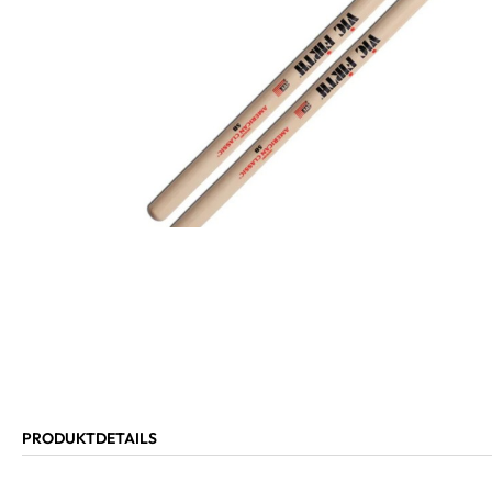
PRODUKTDETAILS