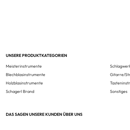
UNSERE PRODUKTKATEGORIEN
Meisterinstrumente
Schlagwer
Blechblasinstrumente
Gitarre/St
Holzblasinstrumente
Tastenins
Schagerl Brand
Sonstiges
DAS SAGEN UNSERE KUNDEN ÜBER UNS