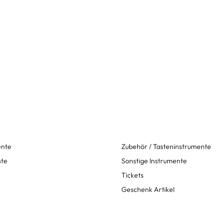
ente
Zubehör / Tasteninstrumente
nte
Sonstige Instrumente
Tickets
Geschenk Artikel