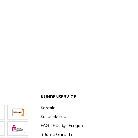
KUNDENSERVICE
Kontakt
Kundenkonto
FAQ - Häufige Fragen
3 Jahre Garantie