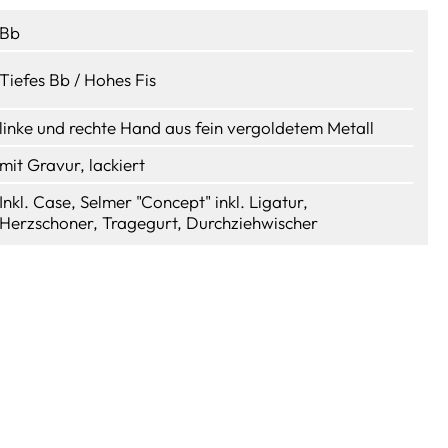
Bb
Tiefes Bb / Hohes Fis
linke und rechte Hand aus fein vergoldetem Metall
mit Gravur, lackiert
Inkl. Case, Selmer "Concept" inkl. Ligatur,
Herzschoner, Tragegurt, Durchziehwischer