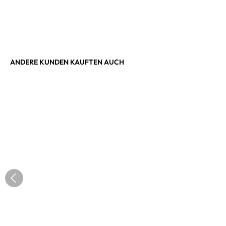
ANDERE KUNDEN KAUFTEN AUCH