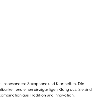
e, insbesondere Saxophone und Klarinetten. Die
barkeit und einen einzigartigen Klang aus. Sie sind
Kombination aus Tradition und Innovation.