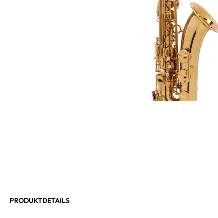
PRODUKTDETAILS