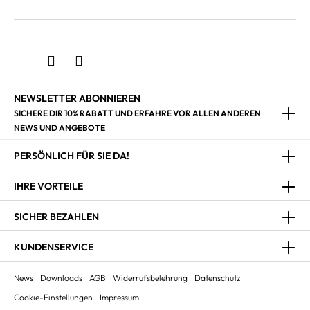
NEWSLETTER ABONNIEREN
SICHERE DIR 10% RABATT UND ERFAHRE VOR ALLEN ANDEREN
NEWS UND ANGEBOTE
PERSÖNLICH FÜR SIE DA!
IHRE VORTEILE
SICHER BEZAHLEN
KUNDENSERVICE
News
Downloads
AGB
Widerrufsbelehrung
Datenschutz
Cookie-Einstellungen
Impressum