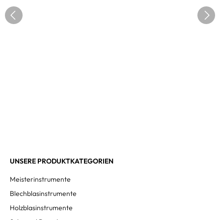
UNSERE PRODUKTKATEGORIEN
Meisterinstrumente
Blechblasinstrumente
Holzblasinstrumente