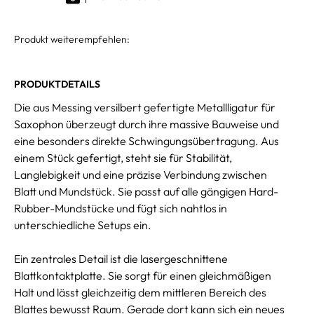
Produkt weiterempfehlen:
PRODUKTDETAILS
Die aus Messing versilbert gefertigte Metallligatur für
Saxophon überzeugt durch ihre massive Bauweise und
eine besonders direkte Schwingungsübertragung. Aus
einem Stück gefertigt, steht sie für Stabilität,
Langlebigkeit und eine präzise Verbindung zwischen
Blatt und Mundstück. Sie passt auf alle gängigen Hard-
Rubber-Mundstücke und fügt sich nahtlos in
unterschiedliche Setups ein.
Ein zentrales Detail ist die lasergeschnittene
Blattkontaktplatte. Sie sorgt für einen gleichmäßigen
Halt und lässt gleichzeitig dem mittleren Bereich des
Blattes bewusst Raum. Gerade dort kann sich ein neues