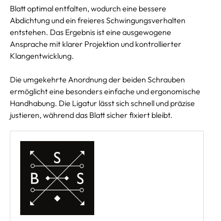
Blatt optimal entfalten, wodurch eine bessere
Abdichtung und ein freieres Schwingungsverhalten
entstehen. Das Ergebnis ist eine ausgewogene
Ansprache mit klarer Projektion und kontrollierter
Klangentwicklung.
Die umgekehrte Anordnung der beiden Schrauben
ermöglicht eine besonders einfache und ergonomische
Handhabung. Die Ligatur lässt sich schnell und präzise
justieren, während das Blatt sicher fixiert bleibt.