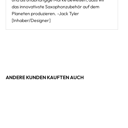
das innovativste Saxophonzubehör auf dem
Planeten produzieren. -Jack Tyler
[Inhaber/Designer]
ANDERE KUNDEN KAUFTEN AUCH