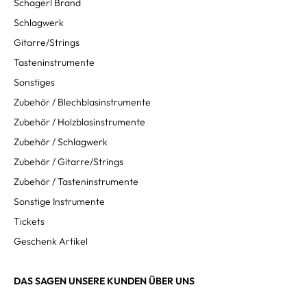
Schagerl Brand
Schlagwerk
Gitarre/Strings
Tasteninstrumente
Sonstiges
Zubehör / Blechblasinstrumente
Zubehör / Holzblasinstrumente
Zubehör / Schlagwerk
Zubehör / Gitarre/Strings
Zubehör / Tasteninstrumente
Sonstige Instrumente
Tickets
Geschenk Artikel
DAS SAGEN UNSERE KUNDEN ÜBER UNS