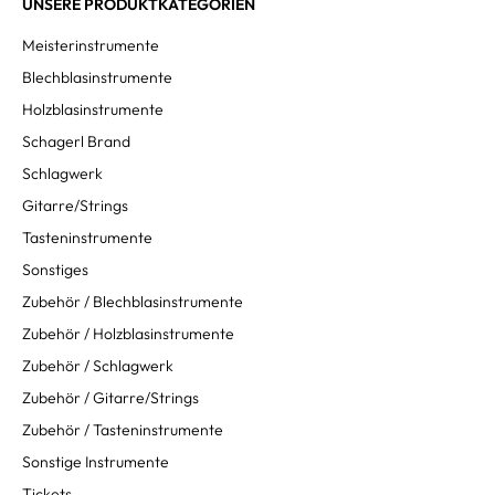
UNSERE PRODUKTKATEGORIEN
Meisterinstrumente
Blechblasinstrumente
Holzblasinstrumente
Schagerl Brand
Schlagwerk
Gitarre/Strings
Tasteninstrumente
Sonstiges
Zubehör / Blechblasinstrumente
Zubehör / Holzblasinstrumente
Zubehör / Schlagwerk
Zubehör / Gitarre/Strings
Zubehör / Tasteninstrumente
Sonstige Instrumente
Tickets