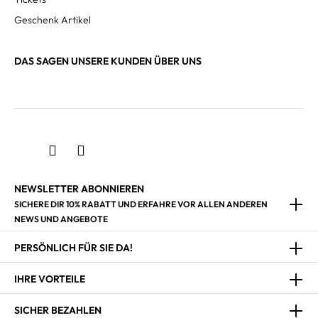
Geschenk Artikel
DAS SAGEN UNSERE KUNDEN ÜBER UNS
NEWSLETTER ABONNIEREN
SICHERE DIR 10% RABATT UND ERFAHRE VOR ALLEN ANDEREN
NEWS UND ANGEBOTE
PERSÖNLICH FÜR SIE DA!
IHRE VORTEILE
SICHER BEZAHLEN