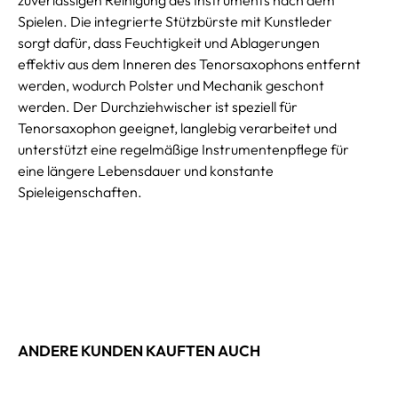
Spielen. Die integrierte Stützbürste mit Kunstleder
sorgt dafür, dass Feuchtigkeit und Ablagerungen
effektiv aus dem Inneren des Tenorsaxophons entfernt
werden, wodurch Polster und Mechanik geschont
werden. Der Durchziehwischer ist speziell für
Tenorsaxophon geeignet, langlebig verarbeitet und
unterstützt eine regelmäßige Instrumentenpflege für
eine längere Lebensdauer und konstante
Spieleigenschaften.
ANDERE KUNDEN KAUFTEN AUCH