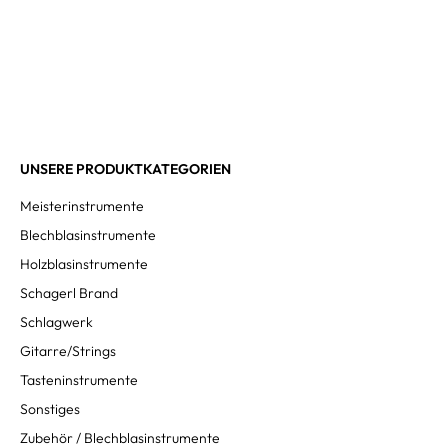
UNSERE PRODUKTKATEGORIEN
Meisterinstrumente
Blechblasinstrumente
Holzblasinstrumente
Schagerl Brand
Schlagwerk
Gitarre/Strings
Tasteninstrumente
Sonstiges
Zubehör / Blechblasinstrumente