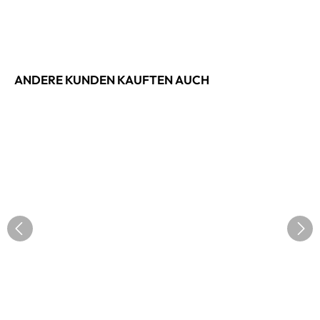
ANDERE KUNDEN KAUFTEN AUCH