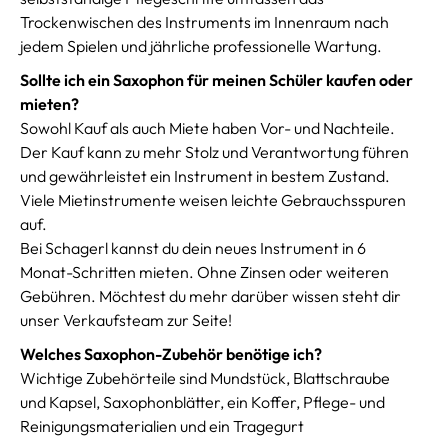
Trockenwischen des Instruments im Innenraum nach
jedem Spielen und jährliche professionelle Wartung.
Sollte ich ein Saxophon für meinen Schüler kaufen oder
mieten?
Sowohl Kauf als auch Miete haben Vor- und Nachteile.
Der Kauf kann zu mehr Stolz und Verantwortung führen
und gewährleistet ein Instrument in bestem Zustand.
Viele Mietinstrumente weisen leichte Gebrauchsspuren
auf.
Bei Schagerl kannst du dein neues Instrument in 6
Monat-Schritten mieten. Ohne Zinsen oder weiteren
Gebühren. Möchtest du mehr darüber wissen steht dir
unser Verkaufsteam zur Seite!
Welches Saxophon-Zubehör benötige ich?
Wichtige Zubehörteile sind Mundstück, Blattschraube
und Kapsel, Saxophonblätter, ein Koffer, Pflege- und
Reinigungsmaterialien und ein Tragegurt