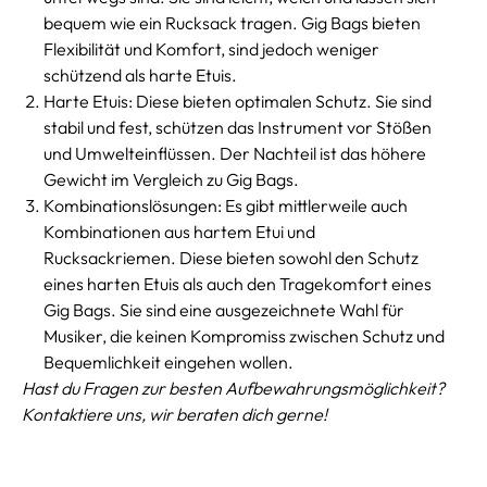
bequem wie ein Rucksack tragen. Gig Bags bieten
Flexibilität und Komfort, sind jedoch weniger
schützend als harte Etuis.
Harte Etuis: Diese bieten optimalen Schutz. Sie sind
stabil und fest, schützen das Instrument vor Stößen
und Umwelteinflüssen. Der Nachteil ist das höhere
Gewicht im Vergleich zu Gig Bags.
Kombinationslösungen: Es gibt mittlerweile auch
Kombinationen aus hartem Etui und
Rucksackriemen. Diese bieten sowohl den Schutz
eines harten Etuis als auch den Tragekomfort eines
Gig Bags. Sie sind eine ausgezeichnete Wahl für
Musiker, die keinen Kompromiss zwischen Schutz und
Bequemlichkeit eingehen wollen.
Hast du Fragen zur besten Aufbewahrungsmöglichkeit?
Kontaktiere uns, wir beraten dich gerne!