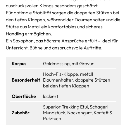
ausdrucksvollen Klangs besonders geschätzt.
Für optimale Stabilität sorgen die doppelten Stützen bei
den tiefen Klappen, während der Daumenhalter und die
Stütze aus Metall ein komfortables und sicheres
Handling ermöglichen.
Ein Saxophon, das höchste Ansprüche erfüllt – ideal für
Unterricht, Bühne und anspruchsvolle Auftritte.
Korpus
Goldmessing, mit Gravur
Hoch-Fis-Klappe, metall
Besonderheit
Daumenhalter, doppelte Stützen
bei den tiefen Klappen
Oberfläche
lackiert
Superior Trekking Etui, Schagerl
Zubehör
Mundstück, Nackengurt, Korfett &
Putztuch