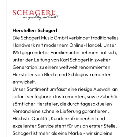
Hersteller: Schagerl
Die Schagerl Music GmbH verbindet traditionelles
Handwerk mit modernem Online-Handel. Unser
1961 gegründetes Familienunternehmen hat sich,
unter der Leitung von Karl Schagerl in zweiter
Generation, zu einem weltweit renommierten
Hersteller von Blech- und Schlaginstrumenten
entwickelt.
Unser Sortiment umfasst eine riesige Auswahl an
sofort verfügbaren Instrumenten, sowie Zubehör
sämtlicher Hersteller, die durch tagesaktuellen
Versand eine schnelle Lieferung garantieren.
Höchste Qualität, Kundenzufriedenheit und
exzellenter Service steht für uns an erster Stelle.
Schagerl ist mehr als eine Marke - wir sind eine