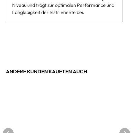
Niveau und trägt zur optimalen Performance und
Langlebigkeit der Instrumente bei.
ANDERE KUNDEN KAUFTEN AUCH