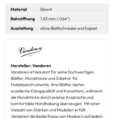
Material
Ebonit
Bahnöffnung
1.63 mm (.064")
Ausstattung
ohne Blattschraube und Kapsel
Hersteller: Vandoren
Vandoren ist bekannt für seine hochwertigen
Blätter, Mundstücke und Zubehör für
Holzblasinstrumente. Ihre Blätter bieten
exzellente Klangqualität und Konsistenz, während
die Mundstücke durch präzise Ansprache und
komfortable Handhabung überzeugen. Mit einer
Vielzahl von Stärken und Modellen erfüllt
Vandoren die Bedürfnisse von Musikern auf jedem