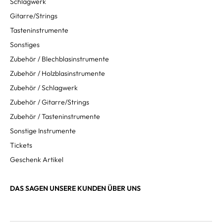
Schlagwerk
Gitarre/Strings
Tasteninstrumente
Sonstiges
Zubehör / Blechblasinstrumente
Zubehör / Holzblasinstrumente
Zubehör / Schlagwerk
Zubehör / Gitarre/Strings
Zubehör / Tasteninstrumente
Sonstige Instrumente
Tickets
Geschenk Artikel
DAS SAGEN UNSERE KUNDEN ÜBER UNS