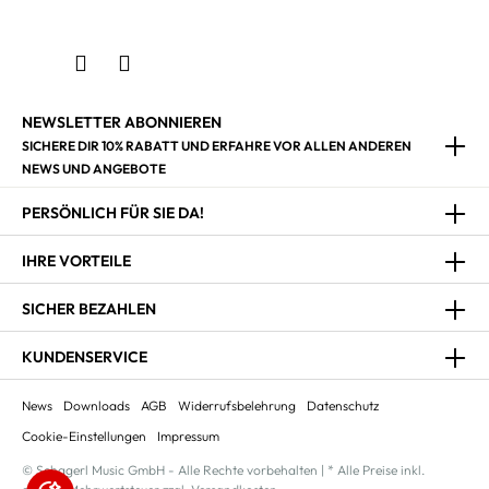
NEWSLETTER ABONNIEREN
SICHERE DIR 10% RABATT UND ERFAHRE VOR ALLEN ANDEREN
NEWS UND ANGEBOTE
PERSÖNLICH FÜR SIE DA!
IHRE VORTEILE
SICHER BEZAHLEN
KUNDENSERVICE
News
Downloads
AGB
Widerrufsbelehrung
Datenschutz
Cookie-Einstellungen
Impressum
© Schagerl Music GmbH - Alle Rechte vorbehalten | * Alle Preise inkl.