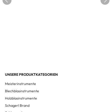
UNSERE PRODUKTKATEGORIEN
Meisterinstrumente
Blechblasinstrumente
Holzblasinstrumente
Schagerl Brand