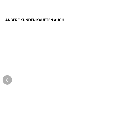
ANDERE KUNDEN KAUFTEN AUCH