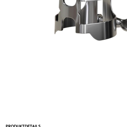
PRODUKTDETAILS