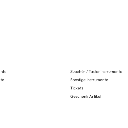
ente
Zubehör / Tasteninstrumente
nte
Sonstige Instrumente
Tickets
Geschenk Artikel