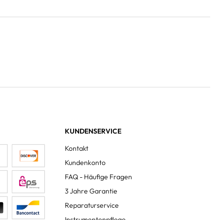
KUNDENSERVICE
Kontakt
Kundenkonto
FAQ - Häufige Fragen
3 Jahre Garantie
Reparaturservice
Instrumentenpflege