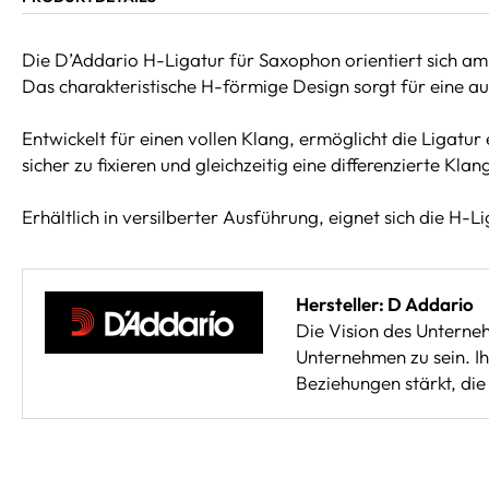
Die D’Addario H-Ligatur für Saxophon orientiert sich a
Das charakteristische H-förmige Design sorgt für eine a
Entwickelt für einen vollen Klang, ermöglicht die Ligatur 
sicher zu fixieren und gleichzeitig eine differenzierte Kla
Erhältlich in versilberter Ausführung, eignet sich die H
Hersteller: D Addario
Die Vision des Unterneh
Unternehmen zu sein. Ih
Beziehungen stärkt, di