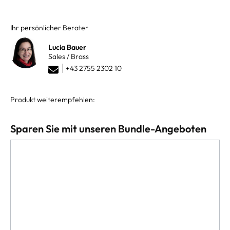
Ihr persönlicher Berater
Lucia Bauer
Sales / Brass
+43 2755 2302 10
Produkt weiterempfehlen:
Sparen Sie mit unseren Bundle-Angeboten