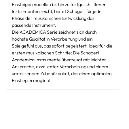
Einsteigermodellen bis hin zu fortgeschrittenen
Instrumenten reicht, bietet Schagerl für jede
Phase der musikalischen Entwicklung das
passende Instrument.
Die ACADEMICA Serie zeichnet sich durch
höchste Qualität in Verarbeitung und ein
Spielgefühl aus, das sofort begeistert. Ideal für die
ersten musikalischen Schritte: Die Schagerl
Academica Instrumente überzeugt mit leichter
Ansprache, exzellenter Verarbeitung und einem
umfassenden Zubehörpaket, das einen optimalen
Einstieg ermöglicht.