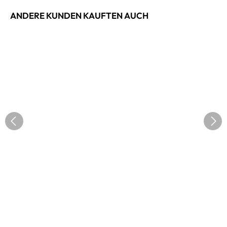
ANDERE KUNDEN KAUFTEN AUCH