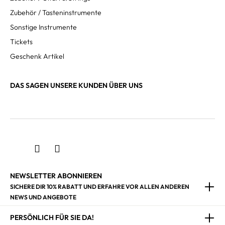
Zubehör / Tasteninstrumente
Sonstige Instrumente
Tickets
Geschenk Artikel
DAS SAGEN UNSERE KUNDEN ÜBER UNS
NEWSLETTER ABONNIEREN
SICHERE DIR 10% RABATT UND ERFAHRE VOR ALLEN ANDEREN
NEWS UND ANGEBOTE
PERSÖNLICH FÜR SIE DA!