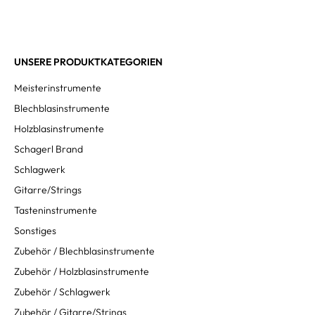
UNSERE PRODUKTKATEGORIEN
Meisterinstrumente
Blechblasinstrumente
Holzblasinstrumente
Schagerl Brand
Schlagwerk
Gitarre/Strings
Tasteninstrumente
Sonstiges
Zubehör / Blechblasinstrumente
Zubehör / Holzblasinstrumente
Zubehör / Schlagwerk
Zubehör / Gitarre/Strings