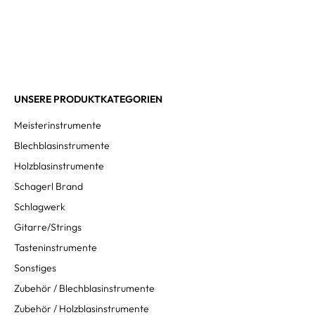
UNSERE PRODUKTKATEGORIEN
Meisterinstrumente
Blechblasinstrumente
Holzblasinstrumente
Schagerl Brand
Schlagwerk
Gitarre/Strings
Tasteninstrumente
Sonstiges
Zubehör / Blechblasinstrumente
Zubehör / Holzblasinstrumente