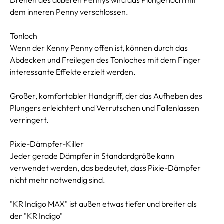
dem inneren Penny verschlossen.
Tonloch
Wenn der Kenny Penny offen ist, können durch das
Abdecken und Freilegen des Tonloches mit dem Finger
interessante Effekte erzielt werden.
Großer, komfortabler Handgriff, der das Aufheben des
Plungers erleichtert und Verrutschen und Fallenlassen
verringert.
Pixie-Dämpfer-Killer
Jeder gerade Dämpfer in Standardgröße kann
verwendet werden, das bedeutet, dass Pixie-Dämpfer
nicht mehr notwendig sind.
"KR Indigo MAX" ist außen etwas tiefer und breiter als
der "KR Indigo"