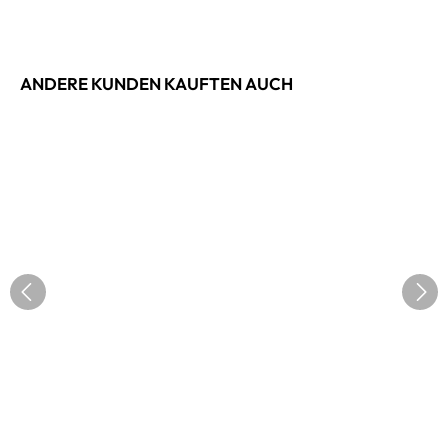
ANDERE KUNDEN KAUFTEN AUCH