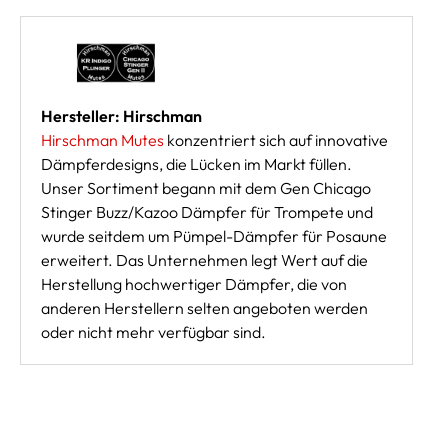
Hersteller: Hirschman
Hirschman Mutes
konzentriert sich auf innovative
Dämpferdesigns, die Lücken im Markt füllen.
Unser Sortiment begann mit dem Gen Chicago
Stinger Buzz/Kazoo Dämpfer für Trompete und
wurde seitdem um Pümpel-Dämpfer für Posaune
erweitert. Das Unternehmen legt Wert auf die
Herstellung hochwertiger Dämpfer, die von
anderen Herstellern selten angeboten werden
oder nicht mehr verfügbar sind.