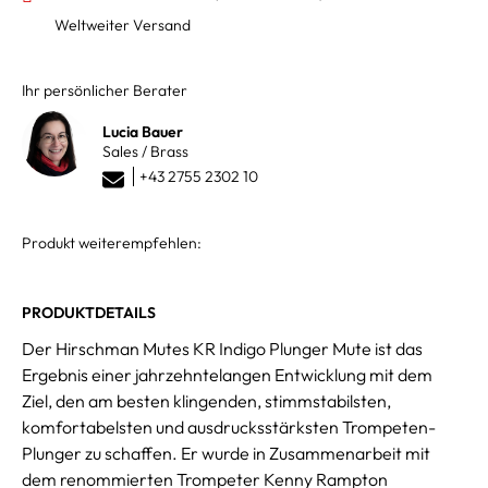
Weltweiter Versand
Ihr persönlicher Berater
Lucia Bauer
Sales / Brass
+43 2755 2302 10
Produkt weiterempfehlen:
PRODUKTDETAILS
Der Hirschman Mutes KR Indigo Plunger Mute ist das
Ergebnis einer jahrzehntelangen Entwicklung mit dem
Ziel, den am besten klingenden, stimmstabilsten,
komfortabelsten und ausdrucksstärksten Trompeten-
Plunger zu schaffen. Er wurde in Zusammenarbeit mit
dem renommierten Trompeter Kenny Rampton