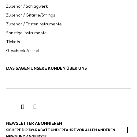
Zubehör / Schlagwerk
Zubehör / Gitarre/Strings
Zubehör / Tasteninstrumente
Sonstige Instrumente
Tickets
Geschenk Artikel
DAS SAGEN UNSERE KUNDEN ÜBER UNS
NEWSLETTER ABONNIEREN
SICHERE DIR 10% RABATT UND ERFAHRE VOR ALLEN ANDEREN
NEWS UND ANGEBOTE