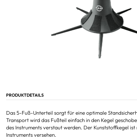
PRODUKTDETAILS
Das 5-Fuß-Unterteil sorgt für eine optimale Standsicherh
Transport wird das Fußteil einfach in den Kegel geschobe
des Instruments verstaut werden. Der Kunststoffkegel ist
Instruments versehen.