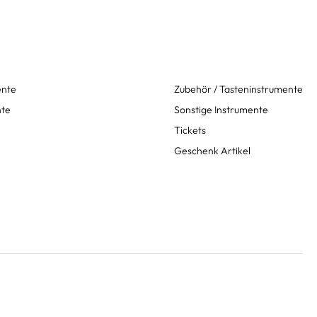
ente
Zubehör / Tasteninstrumente
nte
Sonstige Instrumente
Tickets
Geschenk Artikel