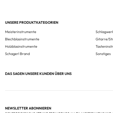
UNSERE PRODUKTKATEGORIEN
Meisterinstrumente
Schlagwer
Blechblasinstrumente
Gitarre/St
Holzblasinstrumente
Tastenins
Schagerl Brand
Sonstiges
DAS SAGEN UNSERE KUNDEN ÜBER UNS
NEWSLETTER ABONNIEREN