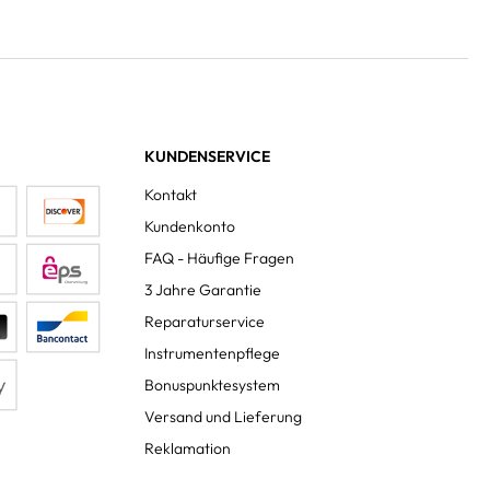
KUNDENSERVICE
Kontakt
Kundenkonto
FAQ - Häufige Fragen
3 Jahre Garantie
Reparaturservice
Instrumentenpflege
Bonuspunktesystem
Versand und Lieferung
Reklamation