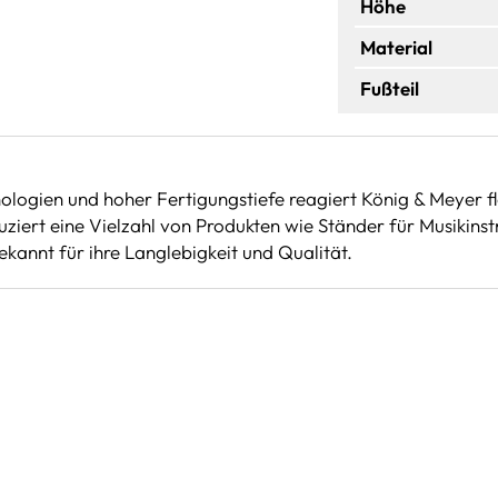
Höhe
Material
Fußteil
ologien und hoher Fertigungstiefe reagiert König & Meyer 
iert eine Vielzahl von Produkten wie Ständer für Musikinst
kannt für ihre Langlebigkeit und Qualität.