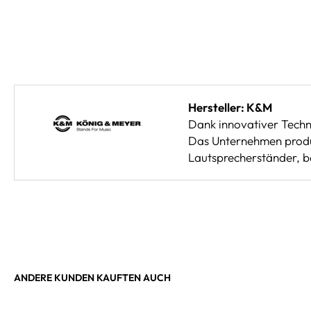
Hersteller: K&M
Dank innovativer Techn
Das Unternehmen produz
Lautsprecherständer, be
ANDERE KUNDEN KAUFTEN AUCH