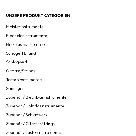
UNSERE PRODUKTKATEGORIEN
Meisterinstrumente
Blechblasinstrumente
Holzblasinstrumente
Schagerl Brand
Schlagwerk
Gitarre/Strings
Tasteninstrumente
Sonstiges
Zubehör / Blechblasinstrumente
Zubehör / Holzblasinstrumente
Zubehör / Schlagwerk
Zubehör / Gitarre/Strings
Zubehör / Tasteninstrumente