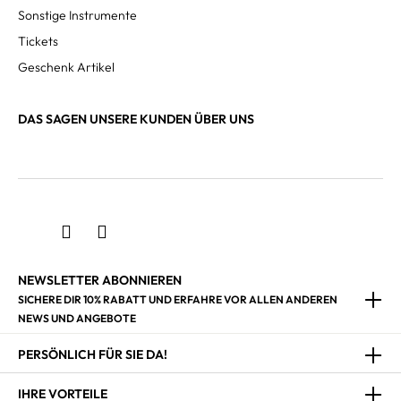
Sonstige Instrumente
Tickets
Geschenk Artikel
DAS SAGEN UNSERE KUNDEN ÜBER UNS
NEWSLETTER ABONNIEREN
SICHERE DIR 10% RABATT UND ERFAHRE VOR ALLEN ANDEREN
NEWS UND ANGEBOTE
PERSÖNLICH FÜR SIE DA!
IHRE VORTEILE