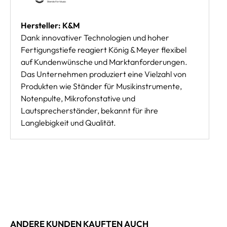
Hersteller: K&M
Dank innovativer Technologien und hoher
Fertigungstiefe reagiert König & Meyer flexibel
auf Kundenwünsche und Marktanforderungen.
Das Unternehmen produziert eine Vielzahl von
Produkten wie Ständer für Musikinstrumente,
Notenpulte, Mikrofonstative und
Lautsprecherständer, bekannt für ihre
Langlebigkeit und Qualität.
ANDERE KUNDEN KAUFTEN AUCH