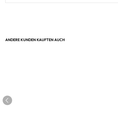
ANDERE KUNDEN KAUFTEN AUCH