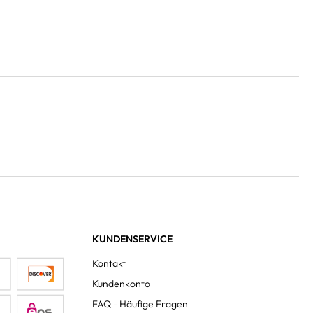
KUNDENSERVICE
Kontakt
Kundenkonto
FAQ - Häufige Fragen