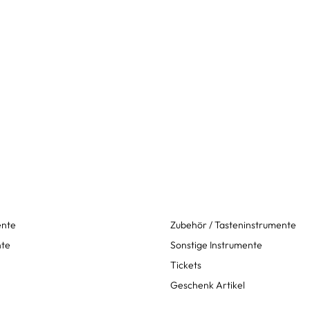
ente
Zubehör / Tasteninstrumente
nte
Sonstige Instrumente
Tickets
Geschenk Artikel