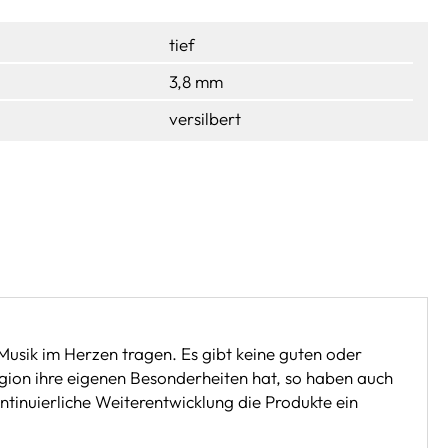
tief
3,8 mm
versilbert
 Musik im Herzen tragen. Es gibt keine guten oder
ion ihre eigenen Besonderheiten hat, so haben auch
ontinuierliche Weiterentwicklung die Produkte ein