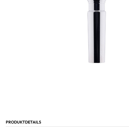
PRODUKTDETAILS