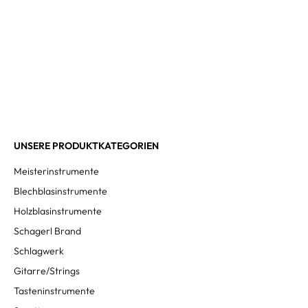
UNSERE PRODUKTKATEGORIEN
Meisterinstrumente
Blechblasinstrumente
Holzblasinstrumente
Schagerl Brand
Schlagwerk
Gitarre/Strings
Tasteninstrumente