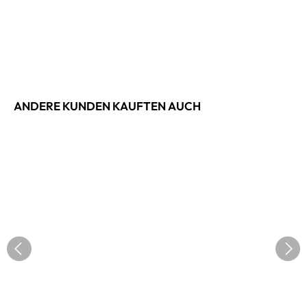
ANDERE KUNDEN KAUFTEN AUCH