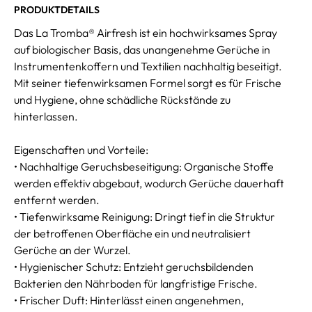
PRODUKTDETAILS
Das La Tromba® Airfresh ist ein hochwirksames Spray
auf biologischer Basis, das unangenehme Gerüche in
Instrumentenkoffern und Textilien nachhaltig beseitigt.
Mit seiner tiefenwirksamen Formel sorgt es für Frische
und Hygiene, ohne schädliche Rückstände zu
hinterlassen.
Eigenschaften und Vorteile:
• Nachhaltige Geruchsbeseitigung: Organische Stoffe
werden effektiv abgebaut, wodurch Gerüche dauerhaft
entfernt werden.
• Tiefenwirksame Reinigung: Dringt tief in die Struktur
der betroffenen Oberfläche ein und neutralisiert
Gerüche an der Wurzel.
• Hygienischer Schutz: Entzieht geruchsbildenden
Bakterien den Nährboden für langfristige Frische.
• Frischer Duft: Hinterlässt einen angenehmen,