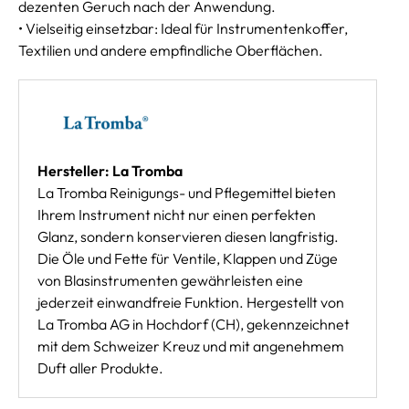
dezenten Geruch nach der Anwendung.
• Vielseitig einsetzbar: Ideal für Instrumentenkoffer,
Textilien und andere empfindliche Oberflächen.
Hersteller: La Tromba
La Tromba Reinigungs- und Pflegemittel bieten
Ihrem Instrument nicht nur einen perfekten
Glanz, sondern konservieren diesen langfristig.
Die Öle und Fette für Ventile, Klappen und Züge
von Blasinstrumenten gewährleisten eine
jederzeit einwandfreie Funktion. Hergestellt von
La Tromba AG in Hochdorf (CH), gekennzeichnet
mit dem Schweizer Kreuz und mit angenehmem
Duft aller Produkte.