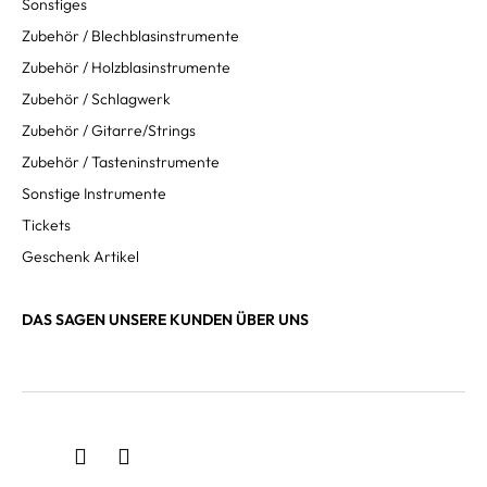
Sonstiges
Zubehör / Blechblasinstrumente
Zubehör / Holzblasinstrumente
Zubehör / Schlagwerk
Zubehör / Gitarre/Strings
Zubehör / Tasteninstrumente
Sonstige Instrumente
Tickets
Geschenk Artikel
DAS SAGEN UNSERE KUNDEN ÜBER UNS