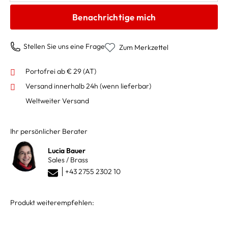
Benachrichtige mich
Stellen Sie uns eine Frage
Zum Merkzettel
Portofrei ab € 29 (AT)
Versand innerhalb 24h
(wenn lieferbar)
Weltweiter Versand
Ihr persönlicher Berater
Lucia Bauer
Sales / Brass
+43 2755 2302 10
Produkt weiterempfehlen: