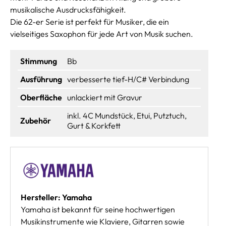
musikalische Ausdrucksfähigkeit.
Die 62-er Serie ist perfekt für Musiker, die ein
vielseitiges Saxophon für jede Art von Musik suchen.
Stimmung
Bb
Ausführung
verbesserte tief-H/C# Verbindung
Oberfläche
unlackiert mit Gravur
inkl. 4C Mundstück, Etui, Putztuch,
Zubehör
Gurt & Korkfett
Hersteller: Yamaha
Yamaha ist bekannt für seine hochwertigen
Musikinstrumente wie Klaviere, Gitarren sowie