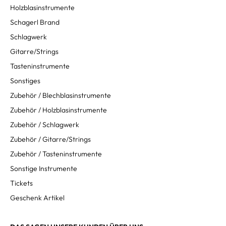
Holzblasinstrumente
Schagerl Brand
Schlagwerk
Gitarre/Strings
Tasteninstrumente
Sonstiges
Zubehör / Blechblasinstrumente
Zubehör / Holzblasinstrumente
Zubehör / Schlagwerk
Zubehör / Gitarre/Strings
Zubehör / Tasteninstrumente
Sonstige Instrumente
Tickets
Geschenk Artikel