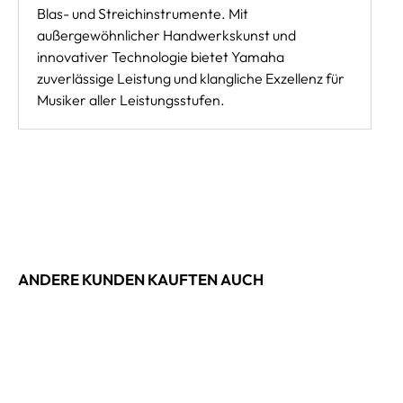
Blas- und Streichinstrumente. Mit
außergewöhnlicher Handwerkskunst und
innovativer Technologie bietet Yamaha
zuverlässige Leistung und klangliche Exzellenz für
Musiker aller Leistungsstufen.
ANDERE KUNDEN KAUFTEN AUCH