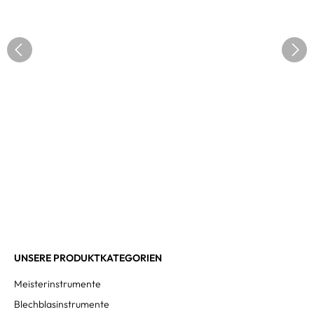
UNSERE PRODUKTKATEGORIEN
Meisterinstrumente
Blechblasinstrumente