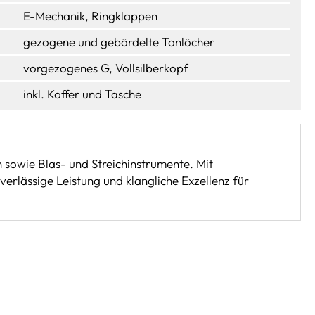
E-Mechanik, Ringklappen
gezogene und gebördelte Tonlöcher
vorgezogenes G, Vollsilberkopf
inkl. Koffer und Tasche
 sowie Blas- und Streichinstrumente. Mit
rlässige Leistung und klangliche Exzellenz für