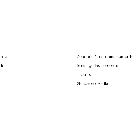
ente
Zubehör / Tasteninstrumente
nte
Sonstige Instrumente
Tickets
Geschenk Artikel