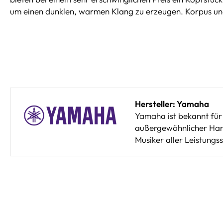
um einen dunklen, warmen Klang zu erzeugen. Korpus und
Hersteller: Yamaha
Yamaha ist bekannt für 
außergewöhnlicher Hand
Musiker aller Leistungss