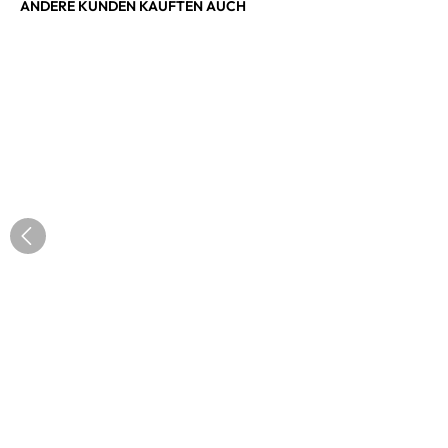
ANDERE KUNDEN KAUFTEN AUCH