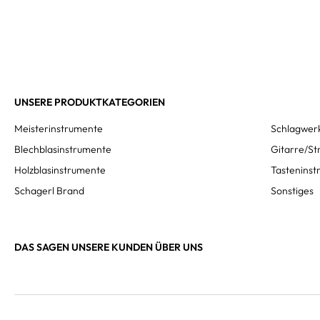
UNSERE PRODUKTKATEGORIEN
Meisterinstrumente
Schlagwer
Blechblasinstrumente
Gitarre/St
Holzblasinstrumente
Tastenins
Schagerl Brand
Sonstiges
DAS SAGEN UNSERE KUNDEN ÜBER UNS