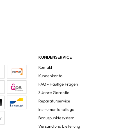
KUNDENSERVICE
Kontakt
Kundenkonto
FAQ - Häufige Fragen
3 Jahre Garantie
Reparaturservice
Instrumentenpflege
Bonuspunktesystem
Versand und Lieferung