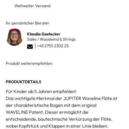
Weltweiter Versand
Ihr persönlicher Berater
Klaudia Gastecker
Sales / Woodwind & Strings
+43 2755 2302 25
Produkt weiterempfehlen:
PRODUKTDETAILS
Für Kinder ab 5 Jahren empfohlen!
Das wichtigste Merkmal der JUPITER Waveline Flöte ist
der charakteristische Bogen mit dem original
WAVELINE Patent. Dieser ermöglicht die
entscheidende, bautechnische Verkürzung der Flöte,
wobei Kopfstück und Klappen in einer Linie bleiben.