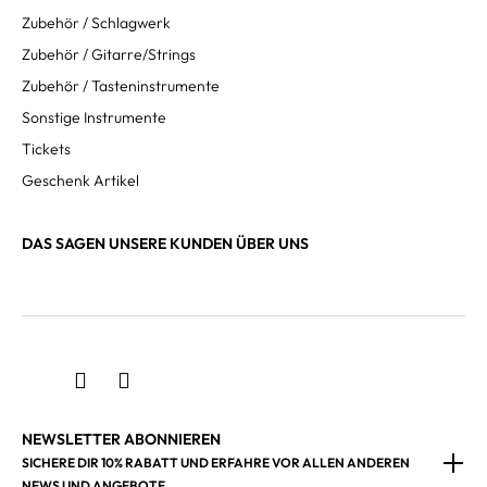
Zubehör / Schlagwerk
Zubehör / Gitarre/Strings
Zubehör / Tasteninstrumente
Sonstige Instrumente
Tickets
Geschenk Artikel
DAS SAGEN UNSERE KUNDEN ÜBER UNS
NEWSLETTER ABONNIEREN
SICHERE DIR 10% RABATT UND ERFAHRE VOR ALLEN ANDEREN
NEWS UND ANGEBOTE