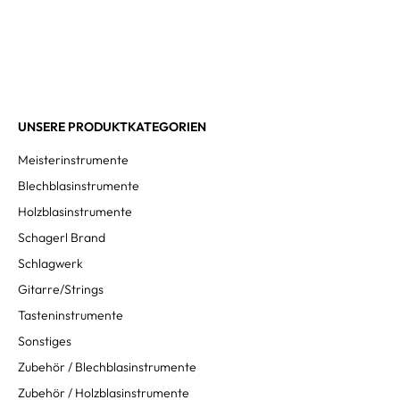
UNSERE PRODUKTKATEGORIEN
Meisterinstrumente
Blechblasinstrumente
Holzblasinstrumente
Schagerl Brand
Schlagwerk
Gitarre/Strings
Tasteninstrumente
Sonstiges
Zubehör / Blechblasinstrumente
Zubehör / Holzblasinstrumente