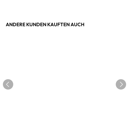
ANDERE KUNDEN KAUFTEN AUCH