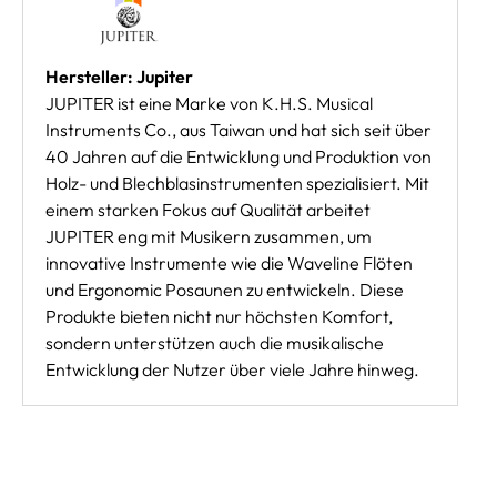
Hersteller: Jupiter
JUPITER ist eine Marke von K.H.S. Musical
Instruments Co., aus Taiwan und hat sich seit über
40 Jahren auf die Entwicklung und Produktion von
Holz- und Blechblasinstrumenten spezialisiert. Mit
einem starken Fokus auf Qualität arbeitet
JUPITER eng mit Musikern zusammen, um
innovative Instrumente wie die Waveline Flöten
und Ergonomic Posaunen zu entwickeln. Diese
Produkte bieten nicht nur höchsten Komfort,
sondern unterstützen auch die musikalische
Entwicklung der Nutzer über viele Jahre hinweg.