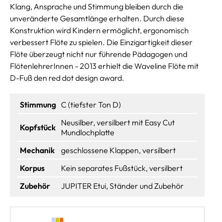
Klang, Ansprache und Stimmung bleiben durch die
unveränderte Gesamtlänge erhalten. Durch diese
Konstruktion wird Kindern ermöglicht, ergonomisch
verbessert Flöte zu spielen. Die Einzigartigkeit dieser
Flöte überzeugt nicht nur führende Pädagogen und
FlötenlehrerInnen - 2013 erhielt die Waveline Flöte mit
D-Fuß den red dot design award.
Stimmung
C (tiefster Ton D)
Neusilber, versilbert mit Easy Cut
Kopfstück
Mundlochplatte
Mechanik
geschlossene Klappen, versilbert
Korpus
Kein separates Fußstück, versilbert
Zubehör
JUPITER Etui, Ständer und Zubehör