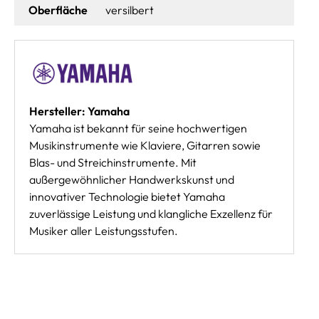
Oberfläche
versilbert
Hersteller: Yamaha
Yamaha ist bekannt für seine hochwertigen
Musikinstrumente wie Klaviere, Gitarren sowie
Blas- und Streichinstrumente. Mit
außergewöhnlicher Handwerkskunst und
innovativer Technologie bietet Yamaha
zuverlässige Leistung und klangliche Exzellenz für
Musiker aller Leistungsstufen.