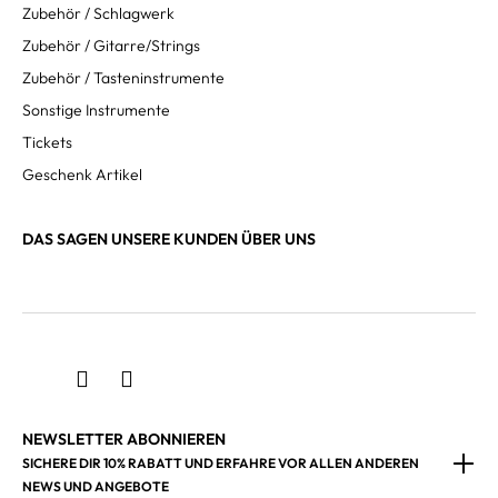
Zubehör / Schlagwerk
Zubehör / Gitarre/Strings
Zubehör / Tasteninstrumente
Sonstige Instrumente
Tickets
Geschenk Artikel
DAS SAGEN UNSERE KUNDEN ÜBER UNS
NEWSLETTER ABONNIEREN
SICHERE DIR 10% RABATT UND ERFAHRE VOR ALLEN ANDEREN
NEWS UND ANGEBOTE