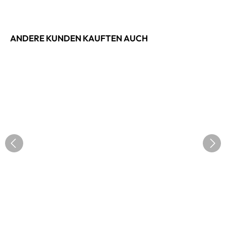
ANDERE KUNDEN KAUFTEN AUCH