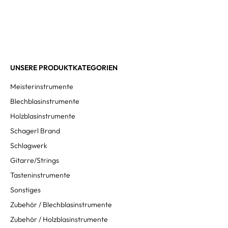
UNSERE PRODUKTKATEGORIEN
Meisterinstrumente
Blechblasinstrumente
Holzblasinstrumente
Schagerl Brand
Schlagwerk
Gitarre/Strings
Tasteninstrumente
Sonstiges
Zubehör / Blechblasinstrumente
Zubehör / Holzblasinstrumente