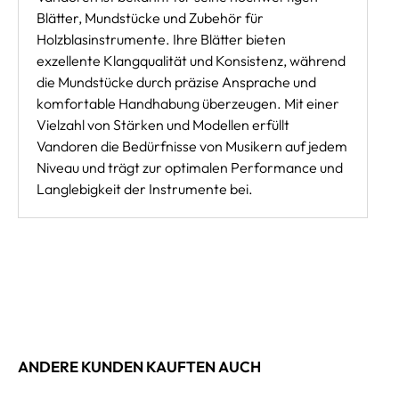
Blätter, Mundstücke und Zubehör für
Holzblasinstrumente. Ihre Blätter bieten
exzellente Klangqualität und Konsistenz, während
die Mundstücke durch präzise Ansprache und
komfortable Handhabung überzeugen. Mit einer
Vielzahl von Stärken und Modellen erfüllt
Vandoren die Bedürfnisse von Musikern auf jedem
Niveau und trägt zur optimalen Performance und
Langlebigkeit der Instrumente bei.
ANDERE KUNDEN KAUFTEN AUCH