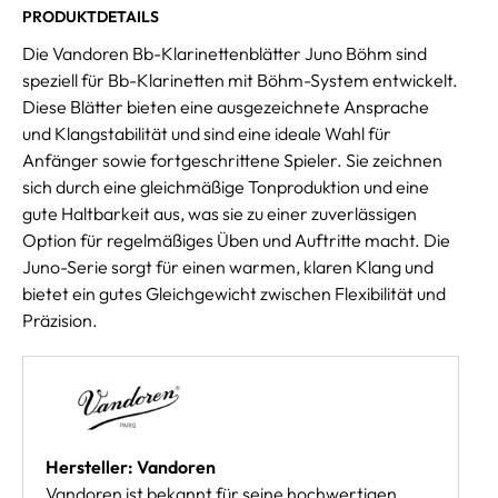
PRODUKTDETAILS
Die Vandoren Bb-Klarinettenblätter Juno Böhm sind
speziell für Bb-Klarinetten mit Böhm-System entwickelt.
Diese Blätter bieten eine ausgezeichnete Ansprache
und Klangstabilität und sind eine ideale Wahl für
Anfänger sowie fortgeschrittene Spieler. Sie zeichnen
sich durch eine gleichmäßige Tonproduktion und eine
gute Haltbarkeit aus, was sie zu einer zuverlässigen
Option für regelmäßiges Üben und Auftritte macht. Die
Juno-Serie sorgt für einen warmen, klaren Klang und
bietet ein gutes Gleichgewicht zwischen Flexibilität und
Präzision.
Hersteller: Vandoren
Vandoren ist bekannt für seine hochwertigen