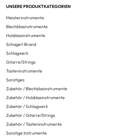
UNSERE PRODUKTKATEGORIEN
Meisterinstrumente
Blechblasinstrumente
Holzblasinstrumente
Schagerl Brand
Schlagwerk
Gitarre/Strings
Tasteninstrumente
Sonstiges
Zubehör / Blechblasinstrumente
Zubehör / Holzblasinstrumente
Zubehör / Schlagwerk
Zubehör / Gitarre/Strings
Zubehör / Tasteninstrumente
Sonstige Instrumente