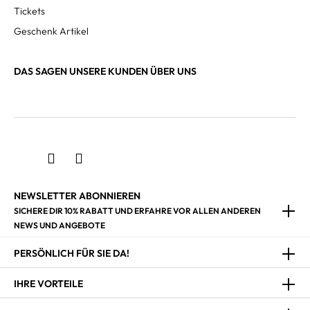
Tickets
Geschenk Artikel
DAS SAGEN UNSERE KUNDEN ÜBER UNS
NEWSLETTER ABONNIEREN
SICHERE DIR 10% RABATT UND ERFAHRE VOR ALLEN ANDEREN
NEWS UND ANGEBOTE
PERSÖNLICH FÜR SIE DA!
IHRE VORTEILE