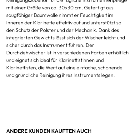
mit einer Größe von ca. 30x30 cm. Gefertigt aus
saugfähiger Baumwolle nimmt er Feuchtigkeit im
Inneren der Klarinette effektiv auf und unterstützt so
den Schutz der Polster und der Mechanik. Dank des
integrierten Gewichts lässt sich der Wischer leicht und
sicher durch das Instrument führen. Der
Durchziehwischer ist in verschiedenen Farben erhältlich
und eignet sich ideal für Klarinettistinnen und
Klarinettisten, die Wert auf eine einfache, schonende
und gründliche Reinigung ihres Instruments legen.
ANDERE KUNDEN KAUFTEN AUCH