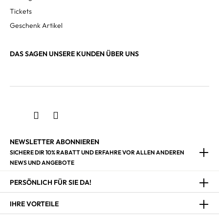
Tickets
Geschenk Artikel
DAS SAGEN UNSERE KUNDEN ÜBER UNS
NEWSLETTER ABONNIEREN
SICHERE DIR 10% RABATT UND ERFAHRE VOR ALLEN ANDEREN
NEWS UND ANGEBOTE
PERSÖNLICH FÜR SIE DA!
IHRE VORTEILE