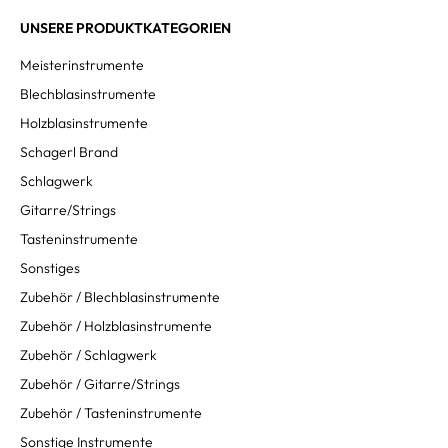
UNSERE PRODUKTKATEGORIEN
Meisterinstrumente
Blechblasinstrumente
Holzblasinstrumente
Schagerl Brand
Schlagwerk
Gitarre/Strings
Tasteninstrumente
Sonstiges
Zubehör / Blechblasinstrumente
Zubehör / Holzblasinstrumente
Zubehör / Schlagwerk
Zubehör / Gitarre/Strings
Zubehör / Tasteninstrumente
Sonstige Instrumente