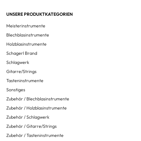
UNSERE PRODUKTKATEGORIEN
Meisterinstrumente
Blechblasinstrumente
Holzblasinstrumente
Schagerl Brand
Schlagwerk
Gitarre/Strings
Tasteninstrumente
Sonstiges
Zubehör / Blechblasinstrumente
Zubehör / Holzblasinstrumente
Zubehör / Schlagwerk
Zubehör / Gitarre/Strings
Zubehör / Tasteninstrumente