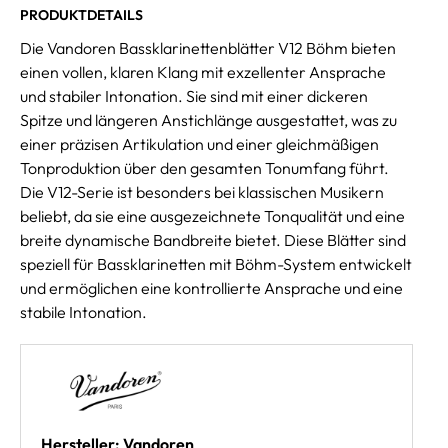
PRODUKTDETAILS
Die Vandoren Bassklarinettenblätter V12 Böhm bieten
einen vollen, klaren Klang mit exzellenter Ansprache
und stabiler Intonation. Sie sind mit einer dickeren
Spitze und längeren Anstichlänge ausgestattet, was zu
einer präzisen Artikulation und einer gleichmäßigen
Tonproduktion über den gesamten Tonumfang führt.
Die V12-Serie ist besonders bei klassischen Musikern
beliebt, da sie eine ausgezeichnete Tonqualität und eine
breite dynamische Bandbreite bietet. Diese Blätter sind
speziell für Bassklarinetten mit Böhm-System entwickelt
und ermöglichen eine kontrollierte Ansprache und eine
stabile Intonation.
Hersteller: Vandoren