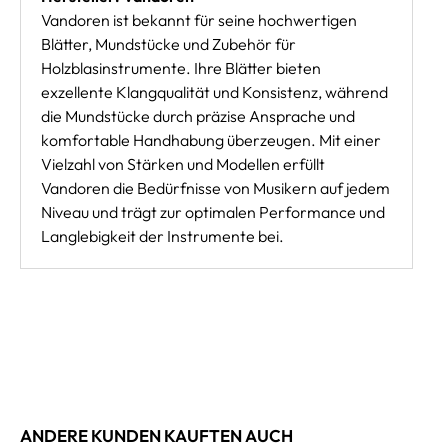
Vandoren ist bekannt für seine hochwertigen
Blätter, Mundstücke und Zubehör für
Holzblasinstrumente. Ihre Blätter bieten
exzellente Klangqualität und Konsistenz, während
die Mundstücke durch präzise Ansprache und
komfortable Handhabung überzeugen. Mit einer
Vielzahl von Stärken und Modellen erfüllt
Vandoren die Bedürfnisse von Musikern auf jedem
Niveau und trägt zur optimalen Performance und
Langlebigkeit der Instrumente bei.
ANDERE KUNDEN KAUFTEN AUCH