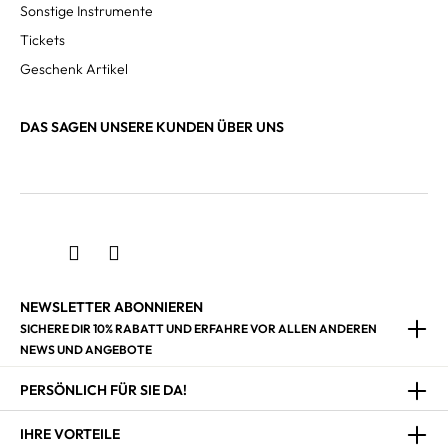
Sonstige Instrumente
Tickets
Geschenk Artikel
DAS SAGEN UNSERE KUNDEN ÜBER UNS
NEWSLETTER ABONNIEREN
SICHERE DIR 10% RABATT UND ERFAHRE VOR ALLEN ANDEREN
NEWS UND ANGEBOTE
PERSÖNLICH FÜR SIE DA!
IHRE VORTEILE