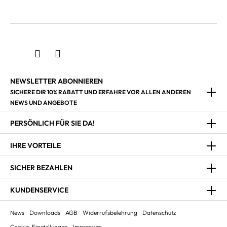
NEWSLETTER ABONNIEREN
SICHERE DIR 10% RABATT UND ERFAHRE VOR ALLEN ANDEREN
NEWS UND ANGEBOTE
PERSÖNLICH FÜR SIE DA!
IHRE VORTEILE
SICHER BEZAHLEN
KUNDENSERVICE
News
Downloads
AGB
Widerrufsbelehrung
Datenschutz
Cookie-Einstellungen
Impressum