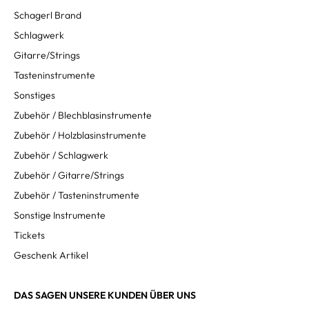
Schagerl Brand
Schlagwerk
Gitarre/Strings
Tasteninstrumente
Sonstiges
Zubehör / Blechblasinstrumente
Zubehör / Holzblasinstrumente
Zubehör / Schlagwerk
Zubehör / Gitarre/Strings
Zubehör / Tasteninstrumente
Sonstige Instrumente
Tickets
Geschenk Artikel
DAS SAGEN UNSERE KUNDEN ÜBER UNS