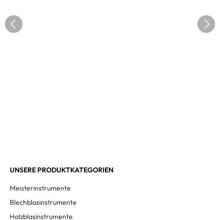
UNSERE PRODUKTKATEGORIEN
Meisterinstrumente
Blechblasinstrumente
Holzblasinstrumente