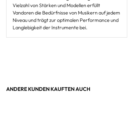
Vielzahl von Stärken und Modellen erfüllt
Vandoren die Bedürfnisse von Musikern auf jedem
Niveau und trägt zur optimalen Performance und
Langlebigkeit der Instrumente bei.
ANDERE KUNDEN KAUFTEN AUCH