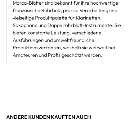
Marca-Blätter sind bekannt für ihre hochwertige
französische Rohrholz, präzise Verarbeitung und
vielseitige Produktpalette für Klarinetten,
Saxophone und Doppelrohrblatt-Instrumente. Sie
bieten konstante Leistung, verschiedene
Ausführungen und umweltfreundliche
Produktionsverfahren, weshalb sie weltweit bei
Amateuren und Profis geschätzt werden.
ANDERE KUNDEN KAUFTEN AUCH