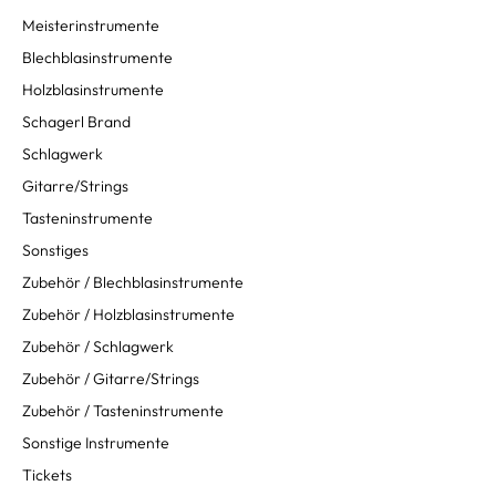
Meisterinstrumente
Blechblasinstrumente
Holzblasinstrumente
Schagerl Brand
Schlagwerk
Gitarre/Strings
Tasteninstrumente
Sonstiges
Zubehör / Blechblasinstrumente
Zubehör / Holzblasinstrumente
Zubehör / Schlagwerk
Zubehör / Gitarre/Strings
Zubehör / Tasteninstrumente
Sonstige Instrumente
Tickets