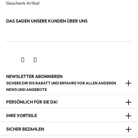
Geschenk Artikel
DAS SAGEN UNSERE KUNDEN ÜBER UNS
NEWSLETTER ABONNIEREN
SICHERE DIR 10% RABATT UND ERFAHRE VOR ALLEN ANDEREN
NEWS UND ANGEBOTE
PERSÖNLICH FÜR SIE DA!
IHRE VORTEILE
SICHER BEZAHLEN