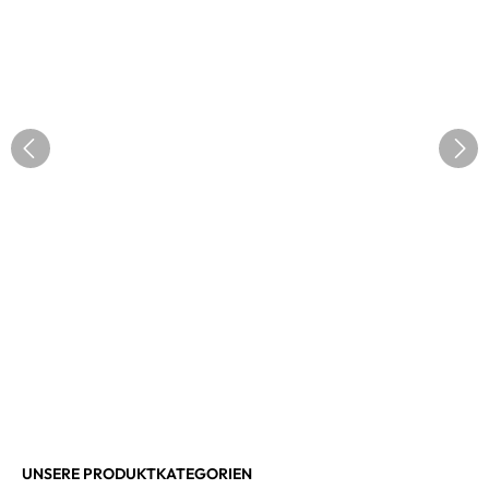
UNSERE PRODUKTKATEGORIEN