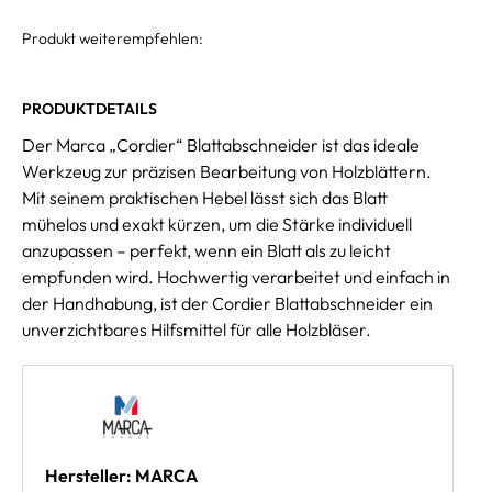
Produkt weiterempfehlen:
PRODUKTDETAILS
Der Marca „Cordier“ Blattabschneider ist das ideale
Werkzeug zur präzisen Bearbeitung von Holzblättern.
Mit seinem praktischen Hebel lässt sich das Blatt
mühelos und exakt kürzen, um die Stärke individuell
anzupassen – perfekt, wenn ein Blatt als zu leicht
empfunden wird. Hochwertig verarbeitet und einfach in
der Handhabung, ist der Cordier Blattabschneider ein
unverzichtbares Hilfsmittel für alle Holzbläser.
Hersteller: MARCA