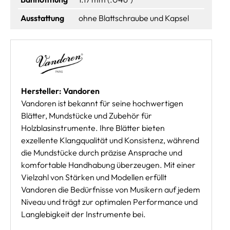
Ausstattung
ohne Blattschraube und Kapsel
Hersteller: Vandoren
Vandoren ist bekannt für seine hochwertigen
Blätter, Mundstücke und Zubehör für
Holzblasinstrumente. Ihre Blätter bieten
exzellente Klangqualität und Konsistenz, während
die Mundstücke durch präzise Ansprache und
komfortable Handhabung überzeugen. Mit einer
Vielzahl von Stärken und Modellen erfüllt
Vandoren die Bedürfnisse von Musikern auf jedem
Niveau und trägt zur optimalen Performance und
Langlebigkeit der Instrumente bei.