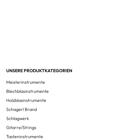
UNSERE PRODUKTKATEGORIEN
Meisterinstrumente
Blechblasinstrumente
Holzblasinstrumente
Schagerl Brand
Schlagwerk
Gitarre/Strings
Tasteninstrumente