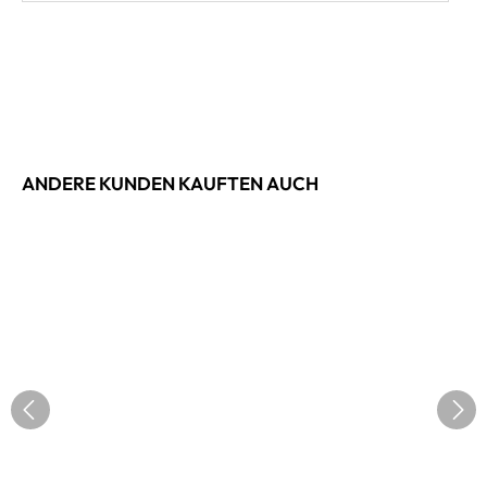
ANDERE KUNDEN KAUFTEN AUCH