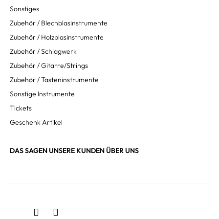
Sonstiges
Zubehör / Blechblasinstrumente
Zubehör / Holzblasinstrumente
Zubehör / Schlagwerk
Zubehör / Gitarre/Strings
Zubehör / Tasteninstrumente
Sonstige Instrumente
Tickets
Geschenk Artikel
DAS SAGEN UNSERE KUNDEN ÜBER UNS