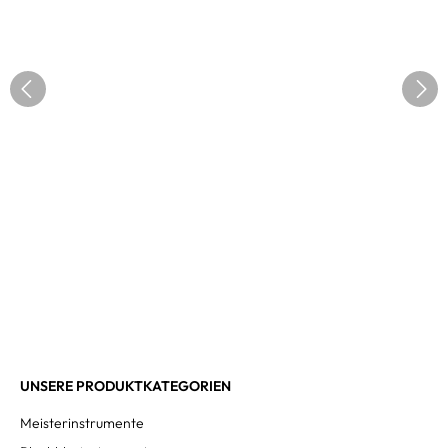
UNSERE PRODUKTKATEGORIEN
Meisterinstrumente