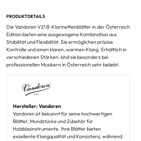
PRODUKTDETAILS
Die Vandoren V21 B-Klarinettenblätter in der Österreich
Edition bieten eine ausgewogene Kombination aus
Stabilität und Flexibilität. Sie ermöglichen präzise
Kontrolle und einen klaren, warmen Klang. Erhältlich in
verschiedenen Stärken, sind sie besonders bei
professionellen Musikern in Österreich sehr beliebt.
Hersteller: Vandoren
Vandoren ist bekannt für seine hochwertigen
Blätter, Mundstücke und Zubehör für
Holzblasinstrumente. Ihre Blätter bieten
exzellente Klangqualität und Konsistenz, während