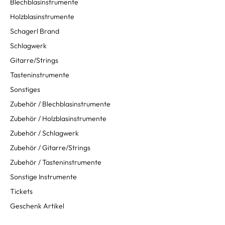
Blechblasinstrumente
Holzblasinstrumente
Schagerl Brand
Schlagwerk
Gitarre/Strings
Tasteninstrumente
Sonstiges
Zubehör / Blechblasinstrumente
Zubehör / Holzblasinstrumente
Zubehör / Schlagwerk
Zubehör / Gitarre/Strings
Zubehör / Tasteninstrumente
Sonstige Instrumente
Tickets
Geschenk Artikel