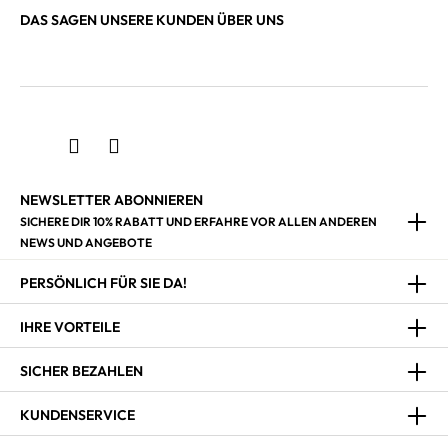
DAS SAGEN UNSERE KUNDEN ÜBER UNS
NEWSLETTER ABONNIEREN
SICHERE DIR 10% RABATT UND ERFAHRE VOR ALLEN ANDEREN
NEWS UND ANGEBOTE
PERSÖNLICH FÜR SIE DA!
IHRE VORTEILE
SICHER BEZAHLEN
KUNDENSERVICE