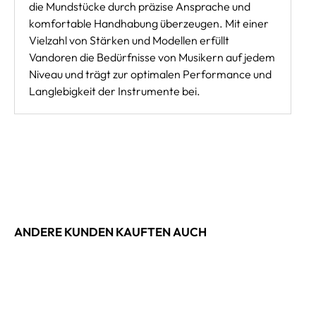
die Mundstücke durch präzise Ansprache und
komfortable Handhabung überzeugen. Mit einer
Vielzahl von Stärken und Modellen erfüllt
Vandoren die Bedürfnisse von Musikern auf jedem
Niveau und trägt zur optimalen Performance und
Langlebigkeit der Instrumente bei.
ANDERE KUNDEN KAUFTEN AUCH