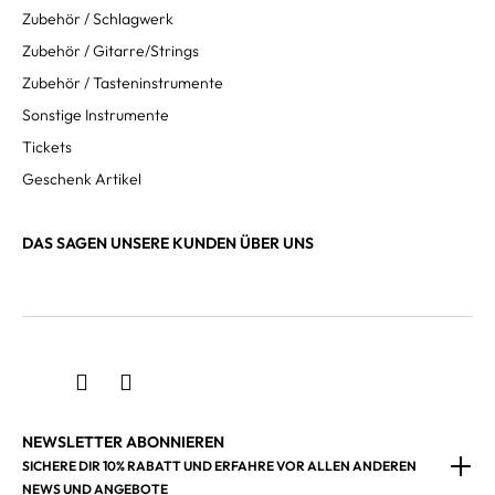
Zubehör / Schlagwerk
Zubehör / Gitarre/Strings
Zubehör / Tasteninstrumente
Sonstige Instrumente
Tickets
Geschenk Artikel
DAS SAGEN UNSERE KUNDEN ÜBER UNS
NEWSLETTER ABONNIEREN
SICHERE DIR 10% RABATT UND ERFAHRE VOR ALLEN ANDEREN
NEWS UND ANGEBOTE