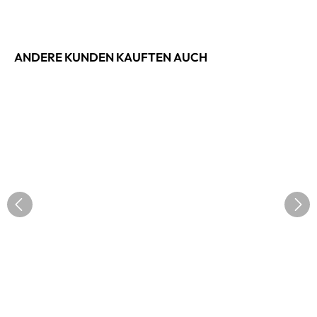
ANDERE KUNDEN KAUFTEN AUCH