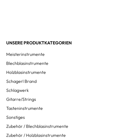
UNSERE PRODUKTKATEGORIEN
Meisterinstrumente
Blechblasinstrumente
Holzblasinstrumente
Schagerl Brand
Schlagwerk
Gitarre/Strings
Tasteninstrumente
Sonstiges
Zubehör / Blechblasinstrumente
Zubehör / Holzblasinstrumente