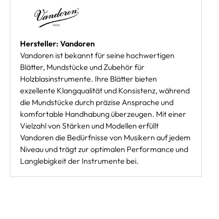
Hersteller: Vandoren
Vandoren ist bekannt für seine hochwertigen
Blätter, Mundstücke und Zubehör für
Holzblasinstrumente. Ihre Blätter bieten
exzellente Klangqualität und Konsistenz, während
die Mundstücke durch präzise Ansprache und
komfortable Handhabung überzeugen. Mit einer
Vielzahl von Stärken und Modellen erfüllt
Vandoren die Bedürfnisse von Musikern auf jedem
Niveau und trägt zur optimalen Performance und
Langlebigkeit der Instrumente bei.