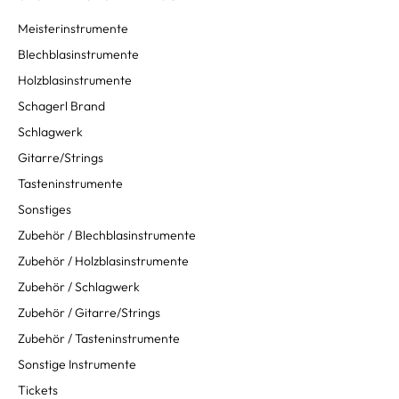
Meisterinstrumente
Blechblasinstrumente
Holzblasinstrumente
Schagerl Brand
Schlagwerk
Gitarre/Strings
Tasteninstrumente
Sonstiges
Zubehör / Blechblasinstrumente
Zubehör / Holzblasinstrumente
Zubehör / Schlagwerk
Zubehör / Gitarre/Strings
Zubehör / Tasteninstrumente
Sonstige Instrumente
Tickets