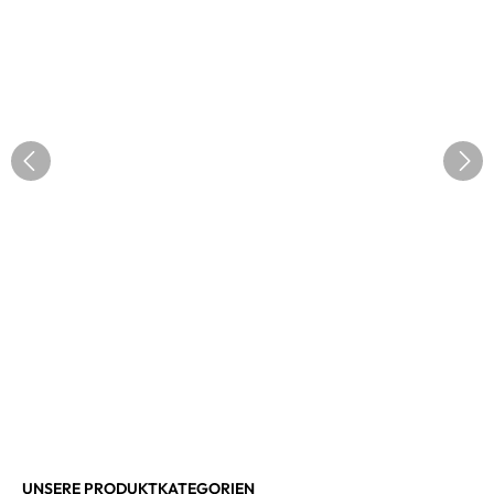
UNSERE PRODUKTKATEGORIEN