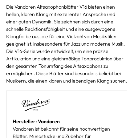
Die Vandoren Altsaxophonblätter V16 bieten einen
hellen, klaren Klang mit exzellenter Ansprache und
einer guten Dynamik. Sie zeichnen sich durch eine
schnelle Reaktionsfähigkeit und eine ausgewogene
Klangfarbe aus, die für eine Vielzahl von Musikstilen
geeignet ist, insbesondere für Jazz und moderne Musik.
Die V16-Serie wurde entwickelt, um eine präzise
Artikulation und eine gleichmäßige Tonproduktion über
den gesamten Tonumfang des Altsaxophons zu
ermöglichen. Diese Blätter sind besonders beliebt bei
Musikern, die einen klaren und lebendigen Klang suchen.
Hersteller: Vandoren
Vandoren ist bekannt für seine hochwertigen
Blätter, Mundstücke und Zubehör für