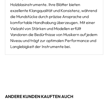
Holzblasinstrumente. Ihre Blätter bieten
exzellente Klangqualität und Konsistenz, während
die Mundstücke durch präzise Ansprache und
komfortable Handhabung überzeugen. Mit einer
Vielzahl von Stärken und Modellen erfüllt
Vandoren die Bedürfnisse von Musikern auf jedem
Niveau und trägt zur optimalen Performance und
Langlebigkeit der Instrumente bei.
ANDERE KUNDEN KAUFTEN AUCH