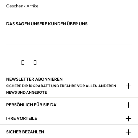
Geschenk Artikel
DAS SAGEN UNSERE KUNDEN ÜBER UNS
NEWSLETTER ABONNIEREN
SICHERE DIR 10% RABATT UND ERFAHRE VOR ALLEN ANDEREN
NEWS UND ANGEBOTE
PERSÖNLICH FÜR SIE DA!
IHRE VORTEILE
SICHER BEZAHLEN