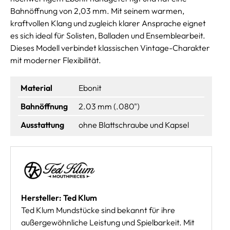
Bahnöffnung von 2,03 mm. Mit seinem warmen,
kraftvollen Klang und zugleich klarer Ansprache eignet
es sich ideal für Solisten, Balladen und Ensemblearbeit.
Dieses Modell verbindet klassischen Vintage-Charakter
mit moderner Flexibilität.
Material
Ebonit
Bahnöffnung
2.03 mm (.080")
Ausstattung
ohne Blattschraube und Kapsel
Hersteller: Ted Klum
Ted Klum Mundstücke sind bekannt für ihre
außergewöhnliche Leistung und Spielbarkeit. Mit