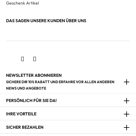
Geschenk Artikel
DAS SAGEN UNSERE KUNDEN ÜBER UNS
NEWSLETTER ABONNIEREN
SICHERE DIR 10% RABATT UND ERFAHRE VOR ALLEN ANDEREN
NEWS UND ANGEBOTE
PERSÖNLICH FÜR SIE DA!
IHRE VORTEILE
SICHER BEZAHLEN