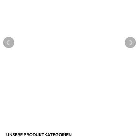
UNSERE PRODUKTKATEGORIEN