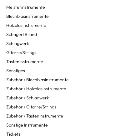
Meisterinstrumente
Blechblasinstrumente
Holzblasinstrumente
Schagerl Brand
Schlagwerk
Gitarre/Strings
Tasteninstrumente
Sonstiges
Zubehör / Blechblasinstrumente
Zubehör / Holzblasinstrumente
Zubehör / Schlagwerk
Zubehör / Gitarre/Strings
Zubehör / Tasteninstrumente
Sonstige Instrumente
Tickets