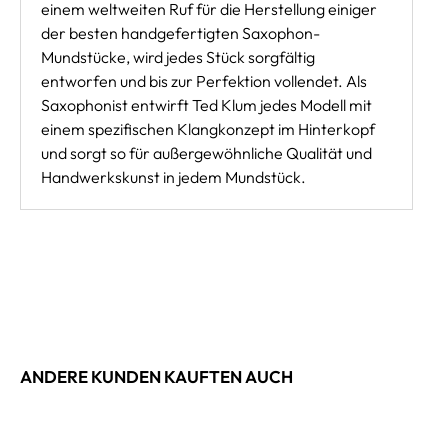
einem weltweiten Ruf für die Herstellung einiger
der besten handgefertigten Saxophon-
Mundstücke, wird jedes Stück sorgfältig
entworfen und bis zur Perfektion vollendet. Als
Saxophonist entwirft Ted Klum jedes Modell mit
einem spezifischen Klangkonzept im Hinterkopf
und sorgt so für außergewöhnliche Qualität und
Handwerkskunst in jedem Mundstück.
ANDERE KUNDEN KAUFTEN AUCH