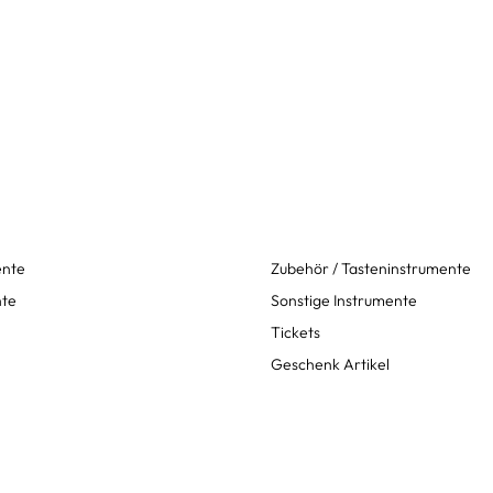
ente
Zubehör / Tasteninstrumente
nte
Sonstige Instrumente
Tickets
Geschenk Artikel