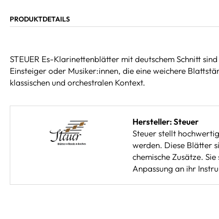
PRODUKTDETAILS
STEUER Es-Klarinettenblätter mit deutschem Schnitt sind sp
Einsteiger oder Musiker:innen, die eine weichere Blattstä
klassischen und orchestralen Kontext.
Hersteller: Steuer
Steuer stellt hochwerti
werden. Diese Blätter s
chemische Zusätze. Sie 
Anpassung an ihr Instrum