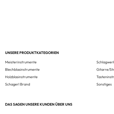
UNSERE PRODUKTKATEGORIEN
Meisterinstrumente
Schlagwer
Blechblasinstrumente
Gitarre/St
Holzblasinstrumente
Tastenins
Schagerl Brand
Sonstiges
DAS SAGEN UNSERE KUNDEN ÜBER UNS