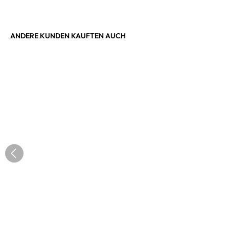
ANDERE KUNDEN KAUFTEN AUCH