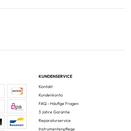
KUNDENSERVICE
Kontakt
Kundenkonto
FAQ - Häufige Fragen
3 Jahre Garantie
Reparaturservice
Instrumentenpflege