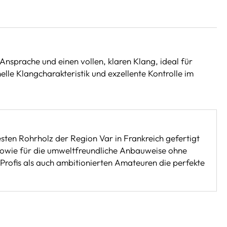
 Ansprache und einen vollen, klaren Klang, ideal für
elle Klangcharakteristik und exzellente Kontrolle im
esten Rohrholz der Region Var in Frankreich gefertigt
z sowie für die umweltfreundliche Anbauweise ohne
 Profis als auch ambitionierten Amateuren die perfekte