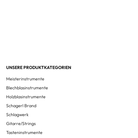
UNSERE PRODUKTKATEGORIEN
Meisterinstrumente
Blechblasinstrumente
Holzblasinstrumente
Schagerl Brand
Schlagwerk
Gitarre/Strings
Tasteninstrumente