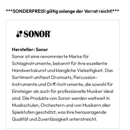
***SONDERPREIS! gültig solange der Vorrat reicht!***
Hersteller: Sonor
Sonor ist eine renommierte Marke für
Schlaginstrumente, bekannt für ihre exzellente
Handwerkskunst und klangliche Vielseitigkeit. Das
Sortiment umfasst Drumsets, Percussion-
Instrumente und Orff-Instrumente, die sowohl für
Einsteiger als auch für professionelle Musiker ideal
sind. Die Produkte von Sonor werden weltweit in
Musikschulen, Orchestern und von Musikern aller
Spielstufen geschätzt, was ihre herausragende
Qualität und Zuverlässigkeit unterstreicht.