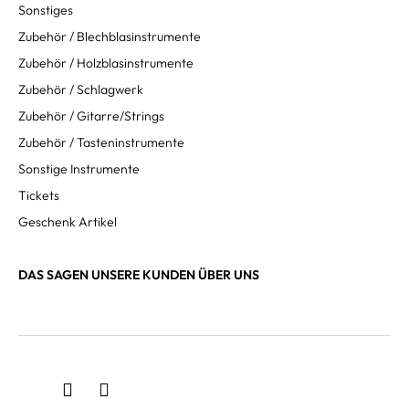
Sonstiges
Zubehör / Blechblasinstrumente
Zubehör / Holzblasinstrumente
Zubehör / Schlagwerk
Zubehör / Gitarre/Strings
Zubehör / Tasteninstrumente
Sonstige Instrumente
Tickets
Geschenk Artikel
DAS SAGEN UNSERE KUNDEN ÜBER UNS