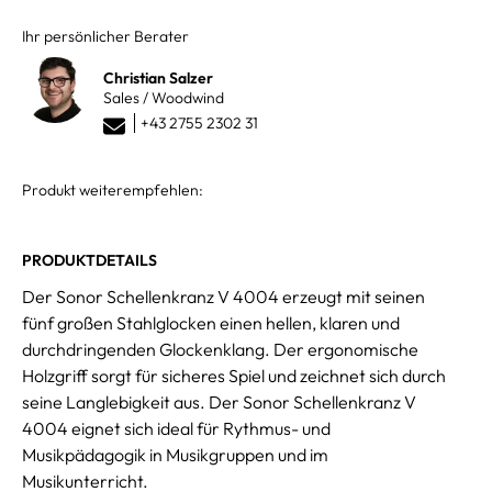
Ihr persönlicher Berater
Christian Salzer
Sales / Woodwind
+43 2755 2302 31
Produkt weiterempfehlen:
PRODUKTDETAILS
Der Sonor Schellenkranz V 4004 erzeugt mit seinen
fünf großen Stahlglocken einen hellen, klaren und
durchdringenden Glockenklang. Der ergonomische
Holzgriff sorgt für sicheres Spiel und zeichnet sich durch
seine Langlebigkeit aus. Der Sonor Schellenkranz V
4004 eignet sich ideal für Rythmus- und
Musikpädagogik in Musikgruppen und im
Musikunterricht.