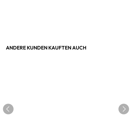
ANDERE KUNDEN KAUFTEN AUCH