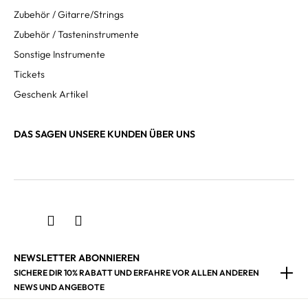
Zubehör / Gitarre/Strings
Zubehör / Tasteninstrumente
Sonstige Instrumente
Tickets
Geschenk Artikel
DAS SAGEN UNSERE KUNDEN ÜBER UNS
NEWSLETTER ABONNIEREN
SICHERE DIR 10% RABATT UND ERFAHRE VOR ALLEN ANDEREN
NEWS UND ANGEBOTE