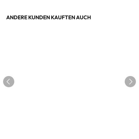
ANDERE KUNDEN KAUFTEN AUCH