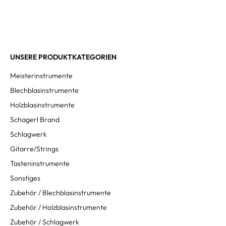
UNSERE PRODUKTKATEGORIEN
Meisterinstrumente
Blechblasinstrumente
Holzblasinstrumente
Schagerl Brand
Schlagwerk
Gitarre/Strings
Tasteninstrumente
Sonstiges
Zubehör / Blechblasinstrumente
Zubehör / Holzblasinstrumente
Zubehör / Schlagwerk