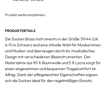
Produkt weiterempfehlen:
PRODUKTDETAILS
Die Socken Brass Instruments in der Größe 39/44 (UK
6-11) in Schwarz sind eine stilvolle Wahl für Musikerinnen
und Musiker und überzeugen durch ihr musikalisches
Design mit verschiedenen Blasinstrumenten. Der
Materialmix aus 95 % Baumwolle und 5 % Lycra sorgt für
einen angenehmen und bequemen Tragekomfort im
Alltag. Dank der pflegeleichten Eigenschaften eignen
sich die Socken ideal für den regelmäßigen Einsatz.