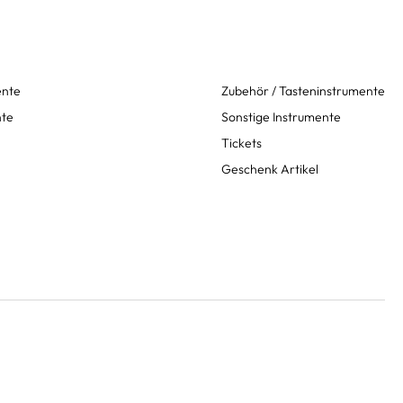
ente
Zubehör / Tasteninstrumente
nte
Sonstige Instrumente
Tickets
Geschenk Artikel