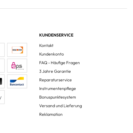
KUNDENSERVICE
Kontakt
Kundenkonto
FAQ - Häufige Fragen
3 Jahre Garantie
Reparaturservice
Instrumentenpflege
Bonuspunktesystem
Versand und Lieferung
Reklamation