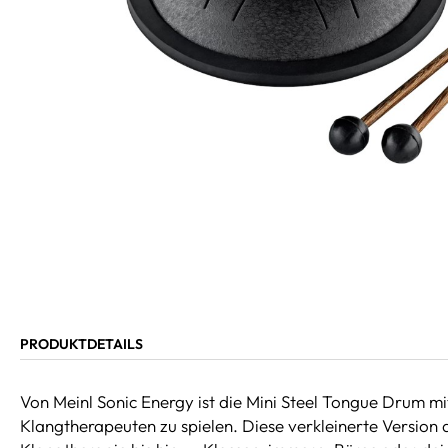
PRODUKTDETAILS
Von Meinl Sonic Energy ist die Mini Steel Tongue Drum mi
Klangtherapeuten zu spielen. Diese verkleinerte Version