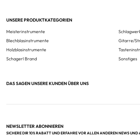
UNSERE PRODUKTKATEGORIEN
Meisterinstrumente
Schlagwer
Blechblasinstrumente
Gitarre/St
Holzblasinstrumente
Tastenins
Schagerl Brand
Sonstiges
DAS SAGEN UNSERE KUNDEN ÜBER UNS
NEWSLETTER ABONNIEREN
SICHERE DIR 10% RABATT UND ERFAHRE VOR ALLEN ANDEREN NEWS UND