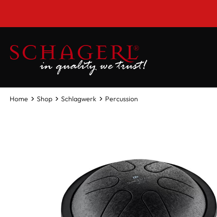
inhalt springen
Home
Shop
Schlagwerk
Percussion