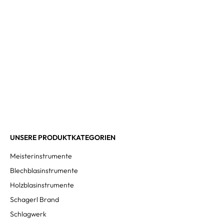
UNSERE PRODUKTKATEGORIEN
Meisterinstrumente
Blechblasinstrumente
Holzblasinstrumente
Schagerl Brand
Schlagwerk