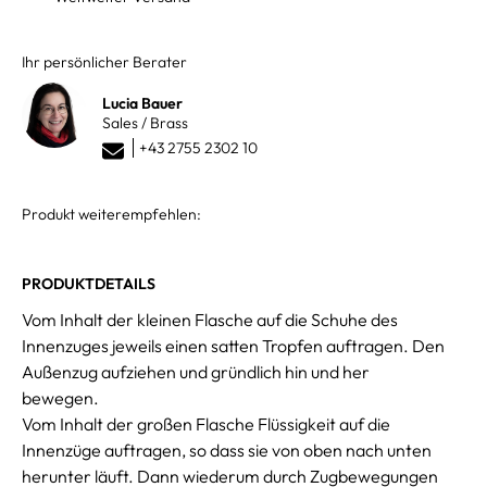
Ihr persönlicher Berater
Lucia Bauer
Sales / Brass
+43 2755 2302 10
Produkt weiterempfehlen:
PRODUKTDETAILS
Vom Inhalt der kleinen Flasche auf die Schuhe des
Innenzuges jeweils einen satten Tropfen auftragen. Den
Außenzug aufziehen und gründlich hin und her
bewegen.
Vom Inhalt der großen Flasche Flüssigkeit auf die
Innenzüge auftragen, so dass sie von oben nach unten
herunter läuft. Dann wiederum durch Zugbewegungen