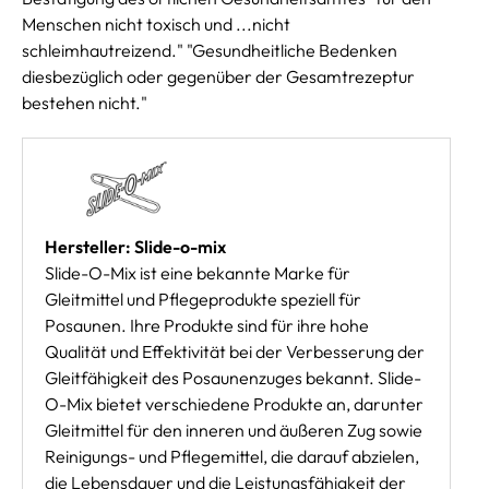
Menschen nicht toxisch und ...nicht
schleimhautreizend." "Gesundheitliche Bedenken
diesbezüglich oder gegenüber der Gesamtrezeptur
bestehen nicht."
Hersteller: Slide-o-mix
Slide-O-Mix ist eine bekannte Marke für
Gleitmittel und Pflegeprodukte speziell für
Posaunen. Ihre Produkte sind für ihre hohe
Qualität und Effektivität bei der Verbesserung der
Gleitfähigkeit des Posaunenzuges bekannt. Slide-
O-Mix bietet verschiedene Produkte an, darunter
Gleitmittel für den inneren und äußeren Zug sowie
Reinigungs- und Pflegemittel, die darauf abzielen,
die Lebensdauer und die Leistungsfähigkeit der