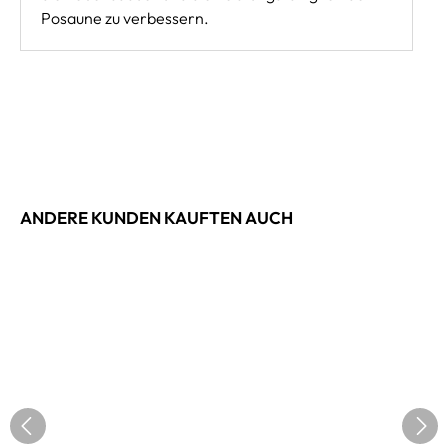
Posaune zu verbessern.
ANDERE KUNDEN KAUFTEN AUCH