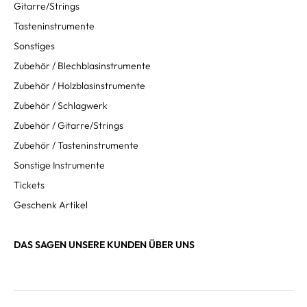
Gitarre/Strings
Tasteninstrumente
Sonstiges
Zubehör / Blechblasinstrumente
Zubehör / Holzblasinstrumente
Zubehör / Schlagwerk
Zubehör / Gitarre/Strings
Zubehör / Tasteninstrumente
Sonstige Instrumente
Tickets
Geschenk Artikel
DAS SAGEN UNSERE KUNDEN ÜBER UNS