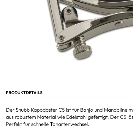
PRODUKTDETAILS
Der Shubb Kapodaster C5 ist für Banjo und Mandoline mit
aus robustem Material wie Edelstahl gefertigt. Der C5 lä
Perfekt für schnelle Tonartenwechsel.