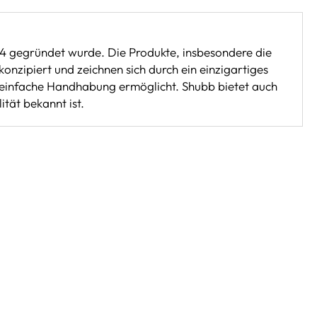
74 gegründet wurde. Die Produkte, insbesondere die
onzipiert und zeichnen sich durch ein einzigartiges
 einfache Handhabung ermöglicht. Shubb bietet auch
tät bekannt ist.