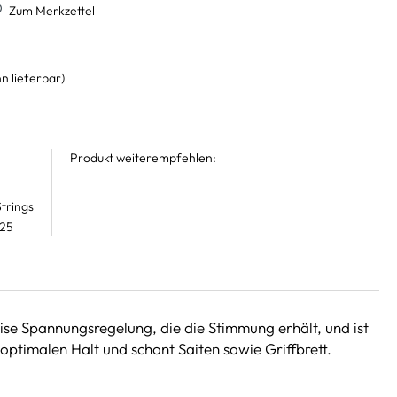
Zum Merkzettel
n lieferbar)
Produkt weiterempfehlen:
trings
 25
ise Spannungsregelung, die die Stimmung erhält, und ist
optimalen Halt und schont Saiten sowie Griffbrett.