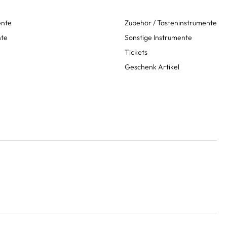
ente
Zubehör / Tasteninstrumente
nte
Sonstige Instrumente
Tickets
Geschenk Artikel