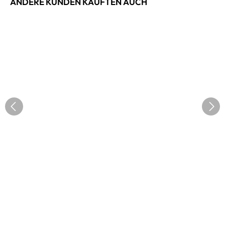
ANDERE KUNDEN KAUFTEN AUCH