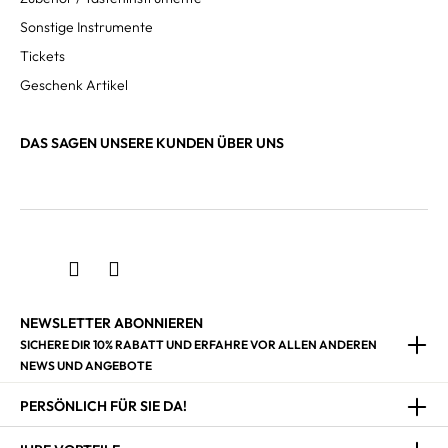
Sonstige Instrumente
Tickets
Geschenk Artikel
DAS SAGEN UNSERE KUNDEN ÜBER UNS
NEWSLETTER ABONNIEREN
SICHERE DIR 10% RABATT UND ERFAHRE VOR ALLEN ANDEREN
NEWS UND ANGEBOTE
PERSÖNLICH FÜR SIE DA!