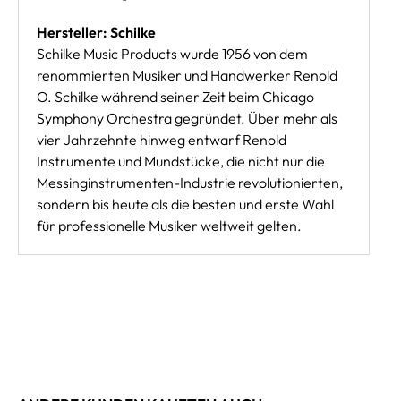
Hersteller: Schilke
Schilke Music Products wurde 1956 von dem
renommierten Musiker und Handwerker Renold
O. Schilke während seiner Zeit beim Chicago
Symphony Orchestra gegründet. Über mehr als
vier Jahrzehnte hinweg entwarf Renold
Instrumente und Mundstücke, die nicht nur die
Messinginstrumenten-Industrie revolutionierten,
sondern bis heute als die besten und erste Wahl
für professionelle Musiker weltweit gelten.