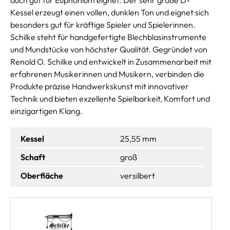
Kessel erzeugt einen vollen, dunklen Ton und eignet sich
besonders gut für kräftige Spieler und Spielerinnen.
Schilke steht für handgefertigte Blechblasinstrumente
und Mundstücke von höchster Qualität. Gegründet von
Renold O. Schilke und entwickelt in Zusammenarbeit mit
erfahrenen Musikerinnen und Musikern, verbinden die
Produkte präzise Handwerkskunst mit innovativer
Technik und bieten exzellente Spielbarkeit, Komfort und
einzigartigen Klang.
Kessel
25,55 mm
Schaft
groß
Oberfläche
versilbert