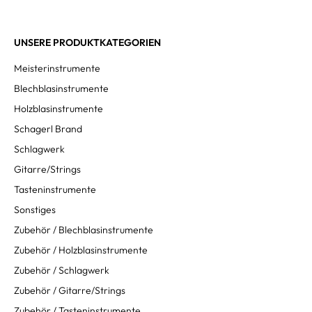
UNSERE PRODUKTKATEGORIEN
Meisterinstrumente
Blechblasinstrumente
Holzblasinstrumente
Schagerl Brand
Schlagwerk
Gitarre/Strings
Tasteninstrumente
Sonstiges
Zubehör / Blechblasinstrumente
Zubehör / Holzblasinstrumente
Zubehör / Schlagwerk
Zubehör / Gitarre/Strings
Zubehör / Tasteninstrumente