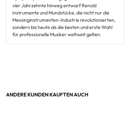
vier Jahrzehnte hinweg entwarf Renold
Instrumente und Mundstücke, die nicht nur die
Messinginstrumenten-Industrie revolutionierten,
sondern bis heute als die besten und erste Wahl
für professionelle Musiker weltweit gelten.
ANDERE KUNDEN KAUFTEN AUCH