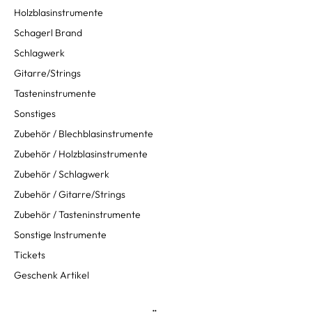
Holzblasinstrumente
Schagerl Brand
Schlagwerk
Gitarre/Strings
Tasteninstrumente
Sonstiges
Zubehör / Blechblasinstrumente
Zubehör / Holzblasinstrumente
Zubehör / Schlagwerk
Zubehör / Gitarre/Strings
Zubehör / Tasteninstrumente
Sonstige Instrumente
Tickets
Geschenk Artikel