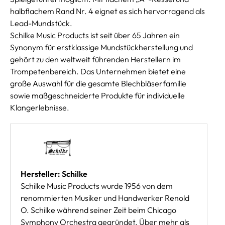
halbflachem Rand Nr. 4 eignet es sich hervorragend als
Lead-Mundstück.
Schilke Music Products ist seit über 65 Jahren ein
Synonym für erstklassige Mundstückherstellung und
gehört zu den weltweit führenden Herstellern im
Trompetenbereich. Das Unternehmen bietet eine
große Auswahl für die gesamte Blechbläserfamilie
sowie maßgeschneiderte Produkte für individuelle
Klangerlebnisse.
Hersteller: Schilke
Schilke Music Products wurde 1956 von dem
renommierten Musiker und Handwerker Renold
O. Schilke während seiner Zeit beim Chicago
Symphony Orchestra gegründet. Über mehr als