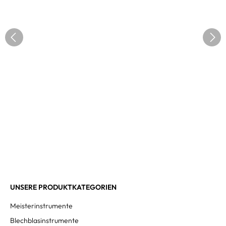
UNSERE PRODUKTKATEGORIEN
Meisterinstrumente
Blechblasinstrumente