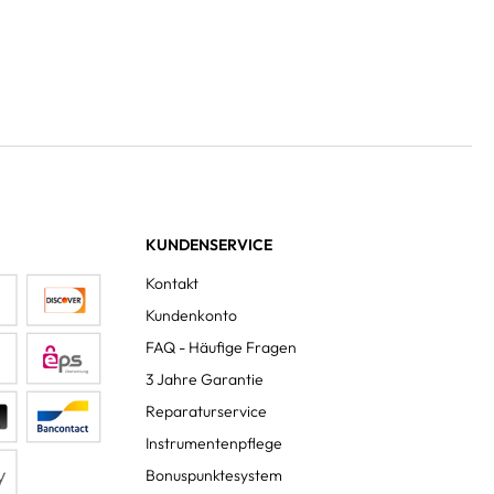
KUNDENSERVICE
Kontakt
Kundenkonto
FAQ - Häufige Fragen
3 Jahre Garantie
Reparaturservice
Instrumentenpflege
Bonuspunktesystem