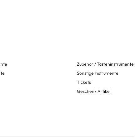
ente
Zubehör / Tasteninstrumente
nte
Sonstige Instrumente
Tickets
Geschenk Artikel