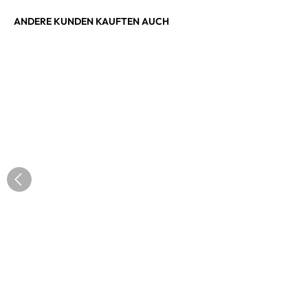
ANDERE KUNDEN KAUFTEN AUCH