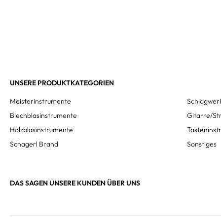
UNSERE PRODUKTKATEGORIEN
Meisterinstrumente
Schlagwer
Blechblasinstrumente
Gitarre/St
Holzblasinstrumente
Tastenins
Schagerl Brand
Sonstiges
DAS SAGEN UNSERE KUNDEN ÜBER UNS