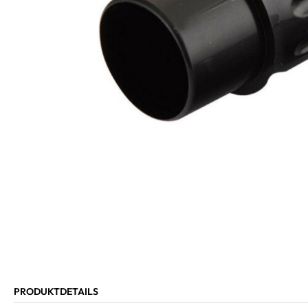
PRODUKTDETAILS