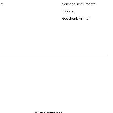
nte
Sonstige Instrumente
Tickets
Geschenk Artikel