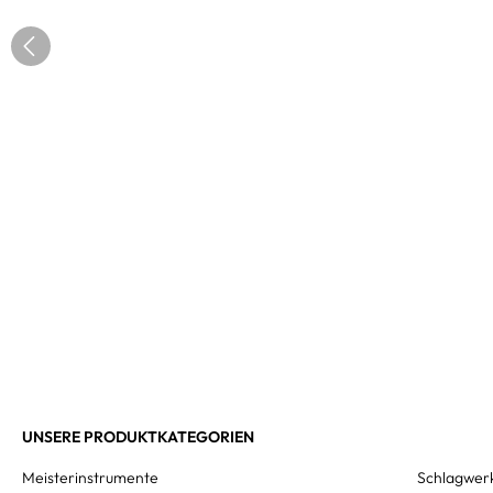
UNSERE PRODUKTKATEGORIEN
Meisterinstrumente
Schlagwer