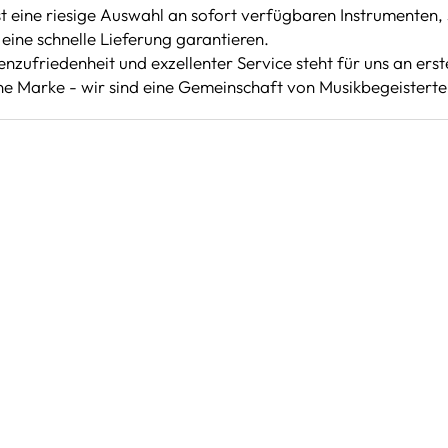
 eine riesige Auswahl an sofort verfügbaren Instrumenten, 
eine schnelle Lieferung garantieren.
nzufriedenheit und exzellenter Service steht für uns an erste
ine Marke - wir sind eine Gemeinschaft von Musikbegeisterten