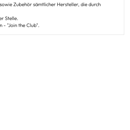
sowie Zubehör sämtlicher Hersteller, die durch
r Stelle.
 - "Join the Club".