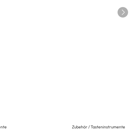
ente
Zubehör / Tasteninstrumente