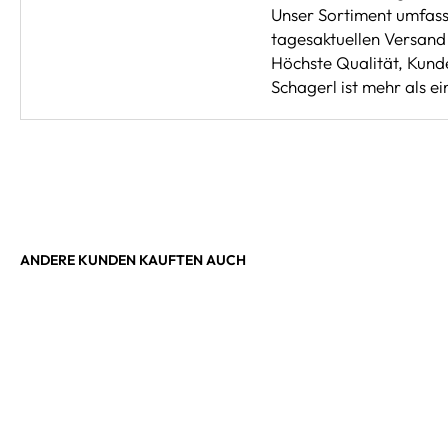
Unser Sortiment umfasst
tagesaktuellen Versand 
Höchste Qualität, Kunde
Schagerl ist mehr als e
ANDERE KUNDEN KAUFTEN AUCH