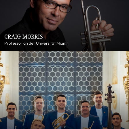
CRAIG MORRIS
Professor an der Universität Miami