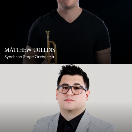
MATTHEW COLLINS
Synchron Stage Orchestra