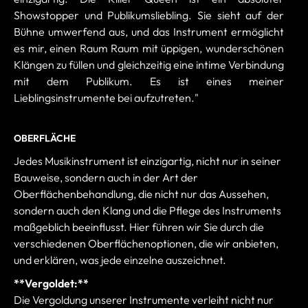
Showstopper und Publikumsliebling. Sie sieht auf der
Bühne umwerfend aus, und das Instrument ermöglicht
es mir, einen Raum Raum mit üppigen, wunderschönen
Klängen zu füllen und gleichzeitig eine intime Verbindung
mit dem Publikum. Es ist eines meiner
Lieblingsinstrumente bei aufzutreten."
OBERFLÄCHE
Jedes Musikinstrument ist einzigartig, nicht nur in seiner
Bauweise, sondern auch in der Art der
Oberflächenbehandlung, die nicht nur das Aussehen,
sondern auch den Klang und die Pflege des Instruments
maßgeblich beeinflusst. Hier führen wir Sie durch die
verschiedenen Oberflächenoptionen, die wir anbieten,
und erklären, was jede einzelne auszeichnet.
**Vergoldet:**
Die Vergoldung unserer Instrumente verleiht nicht nur