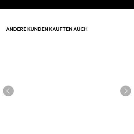
ANDERE KUNDEN KAUFTEN AUCH