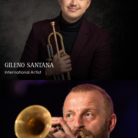
GILENO SANTANA
International Artist