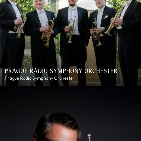
PRAGUE RADIO SYMPHONY ORCHESTER
Prague Radio Symphony Orchester