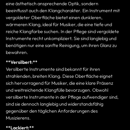
eine ästhetisch ansprechende Optik, sondern
beeinflusst auch den Klangcharakter. Ein Instrument mit
vergoldeter Oberfläche bietet einen dunkleren,
wärmeren Klang, ideal für Musiker, die eine tiefe und
reiche Klangfarbe suchen. In der Pflege sind vergoldete
Instrumente recht unkompliziert. Sie sind langlebig und
benötigen nur eine sanfte Reinigung, um ihren Glanz zu
bewahren.
**Versilbert:**
Versilberte Instrumente sind bekannt für ihren
strahlenden, breiten Klang. Diese Oberfläche eignet
sich hervorragend für Musiker, die eine klare Präsenz
und weitreichende Klangfülle bevorzugen. Obwohl
versilberte Instrumente in der Pflege aufwendiger sind,
sind sie dennoch langlebig und widerstandsfähig
gegenüber den täglichen Anforderungen des
Musizierens.
**Lackiert:**