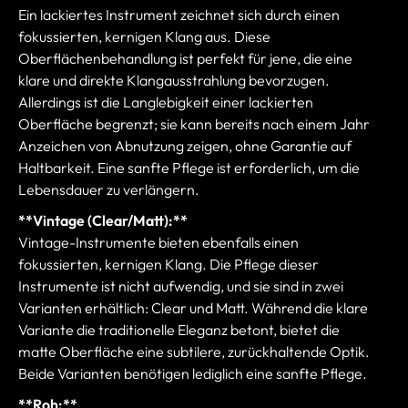
Ein lackiertes Instrument zeichnet sich durch einen
fokussierten, kernigen Klang aus. Diese
Oberflächenbehandlung ist perfekt für jene, die eine
klare und direkte Klangausstrahlung bevorzugen.
Allerdings ist die Langlebigkeit einer lackierten
Oberfläche begrenzt; sie kann bereits nach einem Jahr
Anzeichen von Abnutzung zeigen, ohne Garantie auf
Haltbarkeit. Eine sanfte Pflege ist erforderlich, um die
Lebensdauer zu verlängern.
**Vintage (Clear/Matt):**
Vintage-Instrumente bieten ebenfalls einen
fokussierten, kernigen Klang. Die Pflege dieser
Instrumente ist nicht aufwendig, und sie sind in zwei
Varianten erhältlich: Clear und Matt. Während die klare
Variante die traditionelle Eleganz betont, bietet die
matte Oberfläche eine subtilere, zurückhaltende Optik.
Beide Varianten benötigen lediglich eine sanfte Pflege.
**Roh:**