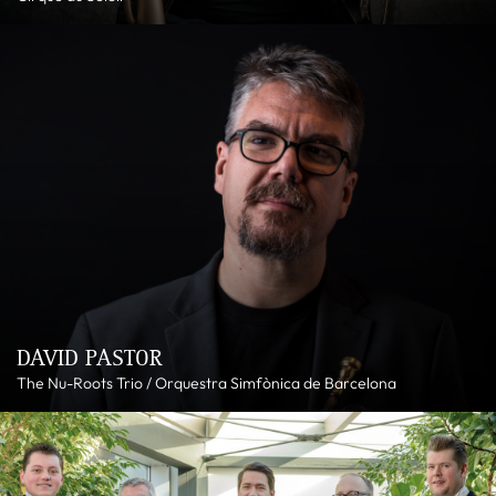
DAVID PASTOR
The Nu-Roots Trio / Orquestra Simfònica de Barcelona