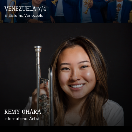
VENEZUELA 7/4
El Sistema Venezuela
REMY OHARA
International Artist