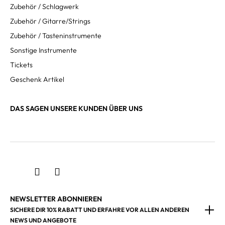
Zubehör / Schlagwerk
Zubehör / Gitarre/Strings
Zubehör / Tasteninstrumente
Sonstige Instrumente
Tickets
Geschenk Artikel
DAS SAGEN UNSERE KUNDEN ÜBER UNS
NEWSLETTER ABONNIEREN
SICHERE DIR 10% RABATT UND ERFAHRE VOR ALLEN ANDEREN
NEWS UND ANGEBOTE