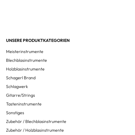
UNSERE PRODUKTKATEGORIEN
Meisterinstrumente
Blechblasinstrumente
Holzblasinstrumente
Schagerl Brand
Schlagwerk
Gitarre/Strings
Tasteninstrumente
Sonstiges
Zubehör / Blechblasinstrumente
Zubehör / Holzblasinstrumente