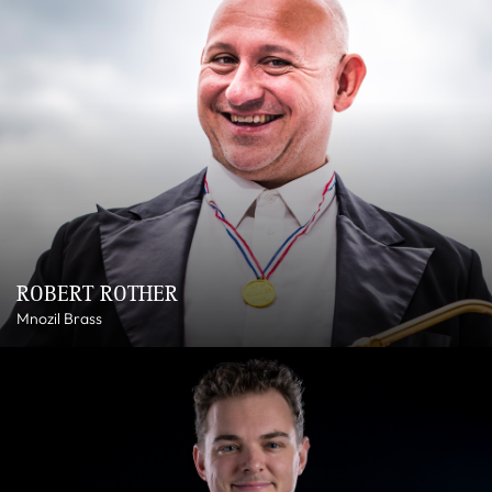
ROBERT ROTHER
Mnozil Brass