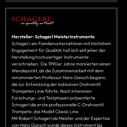
Hersteller: Schagerl Meisterinstrumente
Schagerl, ein Familienunternehmen mit höchstem
Engagement für Qualität, hat sich seit jeher der
Herstellung hochwertiger Instrumente
verschrieben. Die 1990er Jahre markierten einen
Wendepunkt, als die Zusammenarbeit mit dem
renommierten Professor Hans Gansch begann,
die zur Entwicklung der exklusiven Drehventil
Trompeten Linie führte. Nach intensiven
Forschungs- und Testphasen präsentierte
Schagerl die erste professionelle C-Drehventil
Trompete, das Modell Classic Line.
Mit Robert Schagerl als Meister und der Expertise
von Hans Gansch wurde dieses Instrument bis