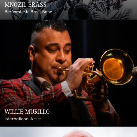
MNOZIL BRASS
Berühmteste Brass Band
WILLIE MURILLO
International Artist