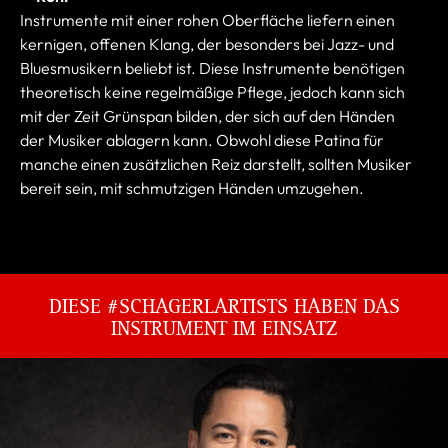
Instrumente mit einer rohen Oberfläche liefern einen
kernigen, offenen Klang, der besonders bei Jazz- und
Bluesmusikern beliebt ist. Diese Instrumente benötigen
theoretisch keine regelmäßige Pflege, jedoch kann sich
mit der Zeit Grünspan bilden, der sich auf den Händen
der Musiker ablagern kann. Obwohl diese Patina für
manche einen zusätzlichen Reiz darstellt, sollten Musiker
bereit sein, mit schmutzigen Händen umzugehen.
DIESE #SCHAGERLARTISTS HABEN DAS
INSTRUMENT IM EINSATZ